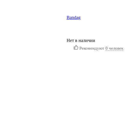
Bandag
Нет в наличии
Рекомендуют
0 человек