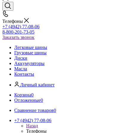
Телефоны
+7 (4942) 77-08-06
8-800-201-73-05
Заказать звонок
Легковые шины
Грузовые шины
Диски
Аккумуляторы
Масла
Контакты
Личный кабинет
Корзина
0
Отложенные
0
Сравнение товаров
0
+7 (4942) 77-08-06
Назад
Телефоны