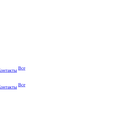
Все
Контакты
Все
Контакты