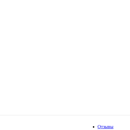
Отзывы