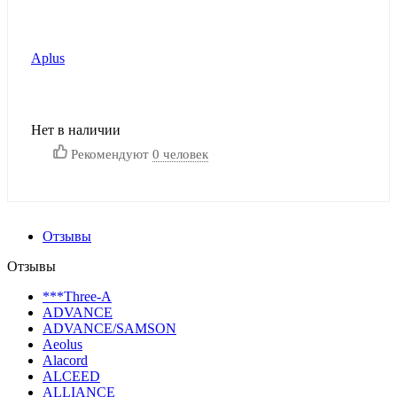
Aplus
Нет в наличии
Рекомендуют
0 человек
Отзывы
Отзывы
***Three-A
ADVANCE
ADVANCE/SAMSON
Aeolus
Alacord
ALCEED
ALLIANCE