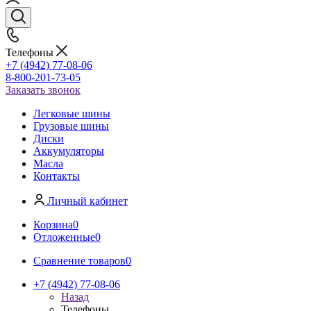
Телефоны
+7 (4942) 77-08-06
8-800-201-73-05
Заказать звонок
Легковые шины
Грузовые шины
Диски
Аккумуляторы
Масла
Контакты
Личный кабинет
Корзина
0
Отложенные
0
Сравнение товаров
0
+7 (4942) 77-08-06
Назад
Телефоны