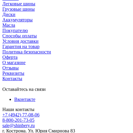
Легковые шины
Грузовые шины
Диски
Аккумуляторы
Масла
Покупателю
Способы оплаты
Условия доставки
Гарантия на товар
Политика безопасности
Оферта
О магазине
Отзывы
Реквизиты
Контакты
Оставайтесь на связи
Вконтакте
Наши контакты
+7 (4942) 77-08-06
8-800-201-73-05
sale@shinbery.ru
г. Кострома. Ул. Юрия Смирнова 83