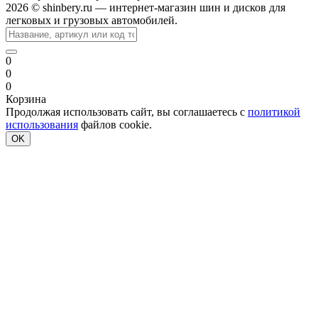
2026 © shinbery.ru — интернет-магазин шин и дисков для
легковых и грузовых автомобилей.
0
0
0
Корзина
Продолжая использовать сайт, вы соглашаетесь с
политикой
использования
файлов cookie.
OK