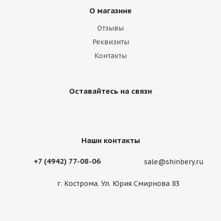
О магазине
Отзывы
Реквизиты
Контакты
Оставайтесь на связи
Наши контакты
+7 (4942) 77-08-06
sale@shinbery.ru
г. Кострома. Ул. Юрия Смирнова 83