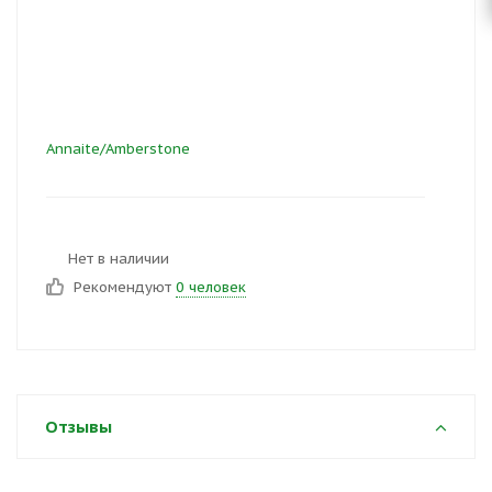
Annaite/Amberstone
Нет в наличии
Рекомендуют
0 человек
Отзывы