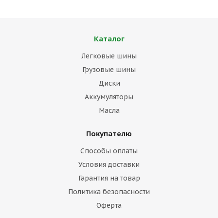
Каталог
Легковые шины
Грузовые шины
Диски
Аккумуляторы
Масла
Покупателю
Способы оплаты
Условия доставки
Гарантия на товар
Политика безопасности
Оферта