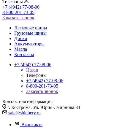
Телефоны
+7 (4942) 77-08-06
8-800-201-73-05
Заказать звонок
Легковые шины
Грузовые шины
Диски
Аккумуляторы
Масла
Контакты
+7 (4942) 77-08-06
Назад
Телефоны
+7 (4942) 77-08-06
8-800-201-73-05
Заказать звонок
Контактная информация
г. Кострома. Ул. Юрия Смирнова 83
sale@shinbery.ru
Вконтакте