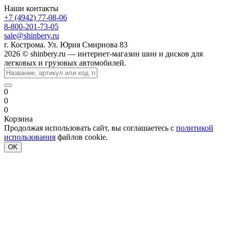
Наши контакты
+7 (4942) 77-08-06
8-800-201-73-05
sale@shinbery.ru
г. Кострома. Ул. Юрия Смирнова 83
2026 © shinbery.ru — интернет-магазин шин и дисков для
легковых и грузовых автомобилей.
0
0
0
Корзина
Продолжая использовать сайт, вы соглашаетесь с
политикой
использования
файлов cookie.
OK