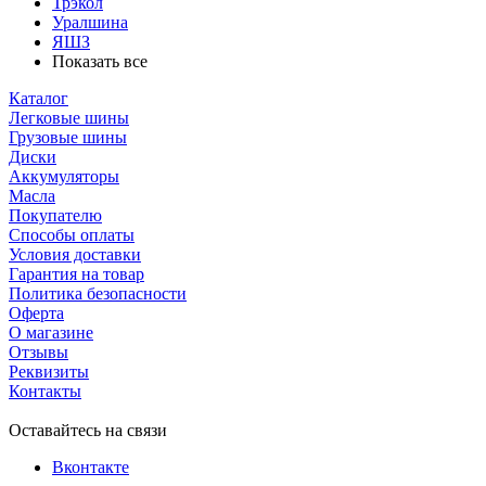
Трэкол
Уралшина
ЯШЗ
Показать все
Каталог
Легковые шины
Грузовые шины
Диски
Аккумуляторы
Масла
Покупателю
Способы оплаты
Условия доставки
Гарантия на товар
Политика безопасности
Оферта
О магазине
Отзывы
Реквизиты
Контакты
Оставайтесь на связи
Вконтакте