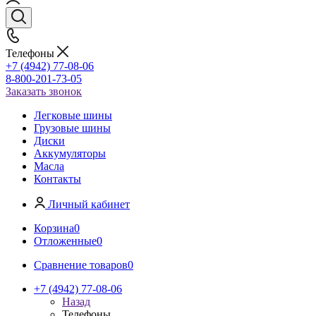
Телефоны
+7 (4942) 77-08-06
8-800-201-73-05
Заказать звонок
Легковые шины
Грузовые шины
Диски
Аккумуляторы
Масла
Контакты
Личный кабинет
Корзина
0
Отложенные
0
Сравнение товаров
0
+7 (4942) 77-08-06
Назад
Телефоны