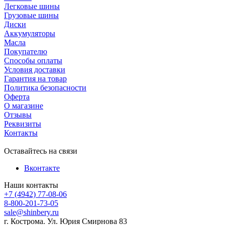
Легковые шины
Грузовые шины
Диски
Аккумуляторы
Масла
Покупателю
Способы оплаты
Условия доставки
Гарантия на товар
Политика безопасности
Оферта
О магазине
Отзывы
Реквизиты
Контакты
Оставайтесь на связи
Вконтакте
Наши контакты
+7 (4942) 77-08-06
8-800-201-73-05
sale@shinbery.ru
г. Кострома. Ул. Юрия Смирнова 83