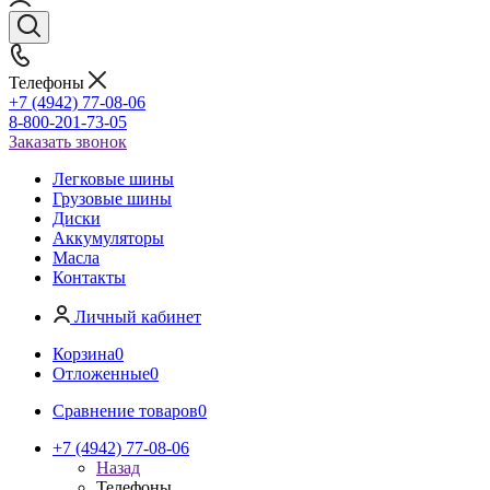
Телефоны
+7 (4942) 77-08-06
8-800-201-73-05
Заказать звонок
Легковые шины
Грузовые шины
Диски
Аккумуляторы
Масла
Контакты
Личный кабинет
Корзина
0
Отложенные
0
Сравнение товаров
0
+7 (4942) 77-08-06
Назад
Телефоны