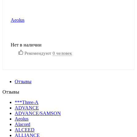
Aeolus
Нет в наличии
Рекомендуют
0 человек
Отзывы
Отзывы
***Three-A
ADVANCE
ADVANCE/SAMSON
Aeolus
Alacord
ALCEED
ALLIANCE