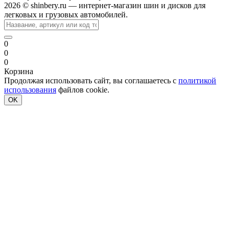
2026 © shinbery.ru — интернет-магазин шин и дисков для
легковых и грузовых автомобилей.
0
0
0
Корзина
Продолжая использовать сайт, вы соглашаетесь с
политикой
использования
файлов cookie.
OK