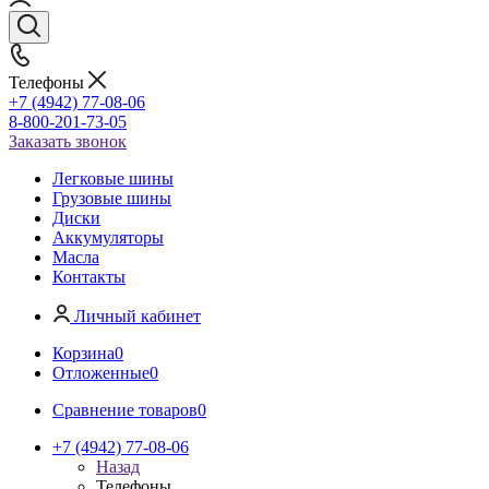
Телефоны
+7 (4942) 77-08-06
8-800-201-73-05
Заказать звонок
Легковые шины
Грузовые шины
Диски
Аккумуляторы
Масла
Контакты
Личный кабинет
Корзина
0
Отложенные
0
Сравнение товаров
0
+7 (4942) 77-08-06
Назад
Телефоны