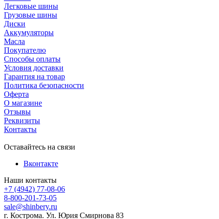
Легковые шины
Грузовые шины
Диски
Аккумуляторы
Масла
Покупателю
Способы оплаты
Условия доставки
Гарантия на товар
Политика безопасности
Оферта
О магазине
Отзывы
Реквизиты
Контакты
Оставайтесь на связи
Вконтакте
Наши контакты
+7 (4942) 77-08-06
8-800-201-73-05
sale@shinbery.ru
г. Кострома. Ул. Юрия Смирнова 83