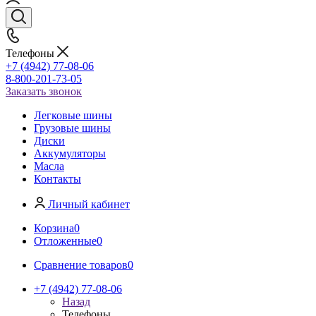
Телефоны
+7 (4942) 77-08-06
8-800-201-73-05
Заказать звонок
Легковые шины
Грузовые шины
Диски
Аккумуляторы
Масла
Контакты
Личный кабинет
Корзина
0
Отложенные
0
Сравнение товаров
0
+7 (4942) 77-08-06
Назад
Телефоны