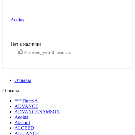
Aeolus
Нет в наличии
Рекомендуют
0 человек
Отзывы
Отзывы
***Three-A
ADVANCE
ADVANCE/SAMSON
Aeolus
Alacord
ALCEED
ALLIANCE