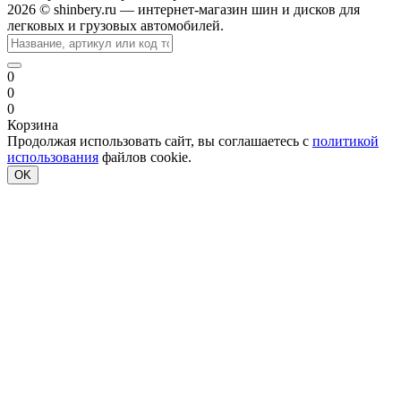
2026 © shinbery.ru — интернет-магазин шин и дисков для
легковых и грузовых автомобилей.
0
0
0
Корзина
Продолжая использовать сайт, вы соглашаетесь с
политикой
использования
файлов cookie.
OK