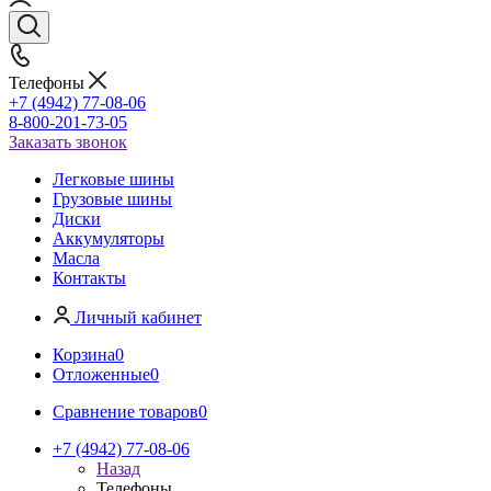
Телефоны
+7 (4942) 77-08-06
8-800-201-73-05
Заказать звонок
Легковые шины
Грузовые шины
Диски
Аккумуляторы
Масла
Контакты
Личный кабинет
Корзина
0
Отложенные
0
Сравнение товаров
0
+7 (4942) 77-08-06
Назад
Телефоны