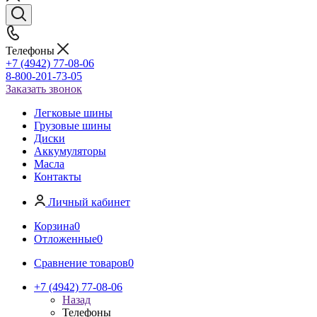
Телефоны
+7 (4942) 77-08-06
8-800-201-73-05
Заказать звонок
Легковые шины
Грузовые шины
Диски
Аккумуляторы
Масла
Контакты
Личный кабинет
Корзина
0
Отложенные
0
Сравнение товаров
0
+7 (4942) 77-08-06
Назад
Телефоны