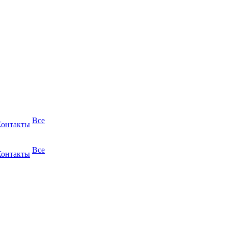
Все
Контакты
Все
Контакты