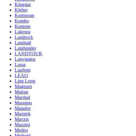
Kingstar
Kleber
Kormoran
Kumho
Kustone
Lakesea
Landrock
Landsail
Landspider
LANDTOUR
Lanvigator
Lassa
Laufenn
LEAO
Ling Long
Magnum
Mairan
Marshal
Massimo
Matador
Maxtrek
Maxxis
Mazzini
Medeo
Medved