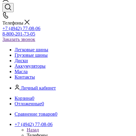
Телефоны
+7 (4942) 77-08-06
8-800-201-73-05
Заказать звонок
Легковые шины
Грузовые шины
Диски
Аккумуляторы
Масла
Контакты
Личный кабинет
Корзина
0
Отложенные
0
Сравнение товаров
0
+7 (4942) 77-08-06
Назад
Телефоны