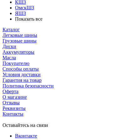
КШЗ
ОмскШЗ
ЯШЗ
Показать все
Каталог
Легковые шины
Грузовые шины
Диски
Аккумуляторы
Масла
Покупателю
Способы оплаты
Условия доставки
Гарантия на товар
Политика безопасности
Оферта
О магазине
Отзывы
Реквизиты
Контакты
Оставайтесь на связи
Вконтакте