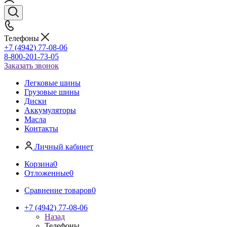
Телефоны
+7 (4942) 77-08-06
8-800-201-73-05
Заказать звонок
Легковые шины
Грузовые шины
Диски
Аккумуляторы
Масла
Контакты
Личный кабинет
Корзина
0
Отложенные
0
Сравнение товаров
0
+7 (4942) 77-08-06
Назад
Телефоны