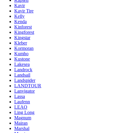
Kapsen
Kavir
Kavir Tire
Kelly
Kenda
Kinforest
Kingforest
Kingstar
Kleber
Kormoran
Kumho
Kustone
Lakesea
Landrock
Landsail
Landspider
LANDTOUR
Lanvigator
Lassa
Laufenn
LEAO
Ling Long
Magnum
Mairan
Marshal