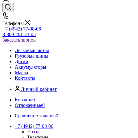
Телефоны
+7 (4942) 77-08-06
8-800-201-73-05
Заказать звонок
Легковые шины
Грузовые шины
Диски
Аккумуляторы
Масла
Контакты
Личный кабинет
Корзина
0
Отложенные
0
Сравнение товаров
0
+7 (4942) 77-08-06
Назад
Телефоны