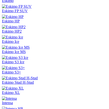
Eskimo
Eskimo FP SUV
Eskimo HP
Eskimo HP2
Eskimo Ice
Eskimo Ice MS
Eskimo S3 Ice
Eskimo S3+
Eskimo Stud H-Stud
Eskimo XL
Intensa