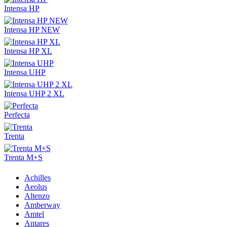
Intensa HP
Intensa HP NEW
Intensa HP XL
Intensa UHP
Intensa UHP 2 XL
Perfecta
Trenta
Trenta M+S
Achilles
Aeolus
Altenzo
Amberway
Amtel
Antares