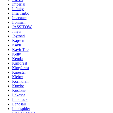
Imperial
Infinity
Insa Turbo
Interstate
Ironman
JASSITOW
Jinyu
Joyroad
Kapsen
Kavir
Kavir Tire
Kelly
Kenda
Kinforest
Kingforest
Kingstar
Kleber
Kormoran
Kumho
Kustone
Lakesea
Landrock
Landsail
Landspider