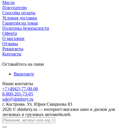
Масла
Покупателю
Способы оплаты
Условия доставки
Гарантия на товар
Политика безопасности
Оферта
О магазине
Отзывы
Реквизиты
Контакты
Оставайтесь на связи
Вконтакте
Наши контакты
+7 (4942) 77-08-06
8-800-201-73-05
sale@shinbery.ru
г. Кострома. Ул. Юрия Смирнова 83
2026 © shinbery.ru — интернет-магазин шин и дисков для
легковых и грузовых автомобилей.