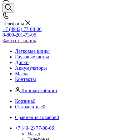
Телефоны
+7 (4942) 77-08-06
8-800-201-73-05
Заказать звонок
Легковые шины
Грузовые шины
Диски
Аккумуляторы
Масла
Контакты
Личный кабинет
Корзина
0
Отложенные
0
Сравнение товаров
0
+7 (4942) 77-08-06
Назад
Телефоны