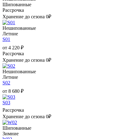
Шипованные
Рассрочка
Хранение до сезона 0₽
Нешипованные
Летние
S01
от
4 220
₽
Рассрочка
Хранение до сезона 0₽
Нешипованные
Летние
S02
от
8 680
₽
S03
Рассрочка
Хранение до сезона 0₽
Шипованные
Зимние