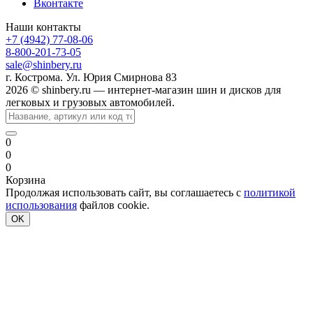
Вконтакте
Наши контакты
+7 (4942) 77-08-06
8-800-201-73-05
sale@shinbery.ru
г. Кострома. Ул. Юрия Смирнова 83
2026 © shinbery.ru — интернет-магазин шин и дисков для
легковых и грузовых автомобилей.
0
0
0
Корзина
Продолжая использовать сайт, вы соглашаетесь с
политикой
использования
файлов cookie.
OK