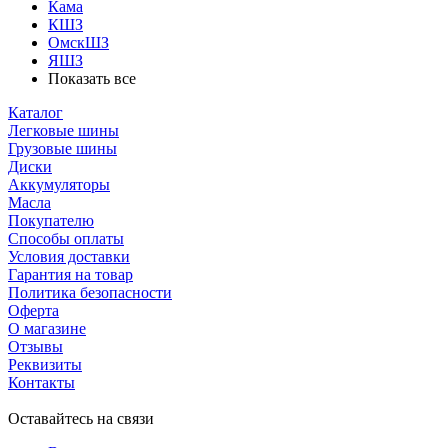
Кама
КШЗ
ОмскШЗ
ЯШЗ
Показать все
Каталог
Легковые шины
Грузовые шины
Диски
Аккумуляторы
Масла
Покупателю
Способы оплаты
Условия доставки
Гарантия на товар
Политика безопасности
Оферта
О магазине
Отзывы
Реквизиты
Контакты
Оставайтесь на связи