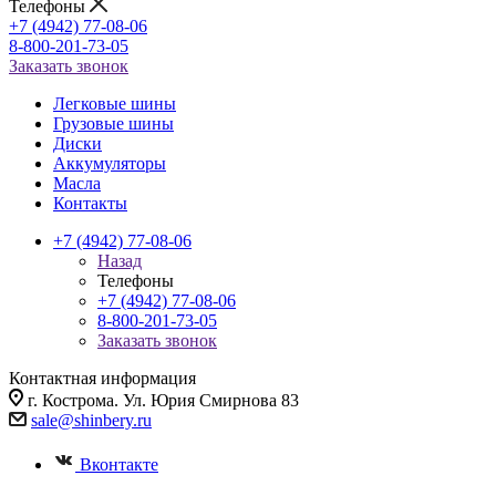
Телефоны
+7 (4942) 77-08-06
8-800-201-73-05
Заказать звонок
Легковые шины
Грузовые шины
Диски
Аккумуляторы
Масла
Контакты
+7 (4942) 77-08-06
Назад
Телефоны
+7 (4942) 77-08-06
8-800-201-73-05
Заказать звонок
Контактная информация
г. Кострома. Ул. Юрия Смирнова 83
sale@shinbery.ru
Вконтакте