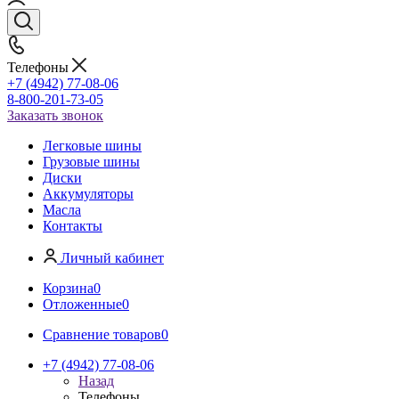
Телефоны
+7 (4942) 77-08-06
8-800-201-73-05
Заказать звонок
Легковые шины
Грузовые шины
Диски
Аккумуляторы
Масла
Контакты
Личный кабинет
Корзина
0
Отложенные
0
Сравнение товаров
0
+7 (4942) 77-08-06
Назад
Телефоны