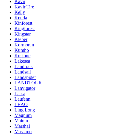
Kavir
Kavir Tire
Kelly
Kenda
Kinforest
Kingforest
Kingstar
Kleber
Kormoran
Kumho
Kustone
Lakesea
Landrock
Landsail
Landspider
LANDTOUR
Lanvigator
Lassa
Laufenn
LEAO
Ling Long
Magnum
Mairan
Marshal
Massimo