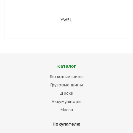
YW51
Каталог
Легковые шины
Грузовые шины
Диски
Аккумуляторы
Масла
Покупателю