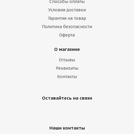
Способы оплаты
Условия доставки
Гарантия на товар
Политика безопасности
Оферта
О магазине
Отзывы
Реквизиты
Контакты
Оставайтесь на связи
Наши контакты