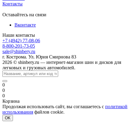
Контакты
Оставайтесь на связи
Вконтакте
Наши контакты
+7 (4942) 77-08-06
8-800-201-73-05
sale@shinbery.ru
г. Кострома. Ул. Юрия Смирнова 83
2026 © shinbery.ru — интернет-магазин шин и дисков для
легковых и грузовых автомобилей.
0
0
0
Корзина
Продолжая использовать сайт, вы соглашаетесь с
политикой
использования
файлов cookie.
OK