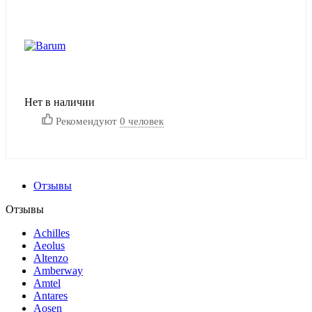
Нет в наличии
Рекомендуют
0 человек
Отзывы
Отзывы
Achilles
Aeolus
Altenzo
Amberway
Amtel
Antares
Aosen