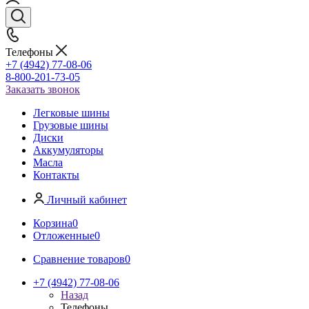
Телефоны
+7 (4942) 77-08-06
8-800-201-73-05
Заказать звонок
Легковые шины
Грузовые шины
Диски
Аккумуляторы
Масла
Контакты
Личный кабинет
Корзина
0
Отложенные
0
Сравнение товаров
0
+7 (4942) 77-08-06
Назад
Телефоны