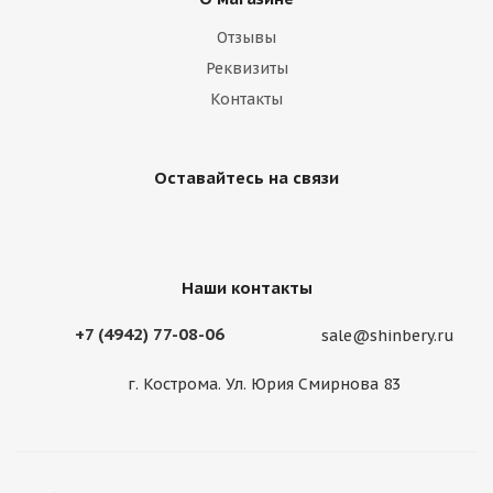
Отзывы
Реквизиты
Контакты
Оставайтесь на связи
Наши контакты
+7 (4942) 77-08-06
sale@shinbery.ru
г. Кострома. Ул. Юрия Смирнова 83