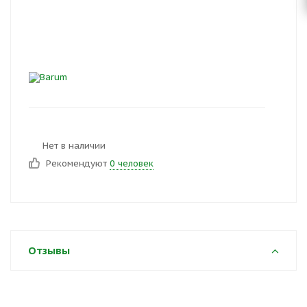
Нет в наличии
Рекомендуют
0 человек
Отзывы