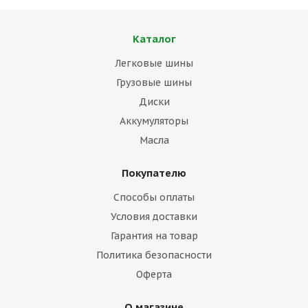
Каталог
Легковые шины
Грузовые шины
Диски
Аккумуляторы
Масла
Покупателю
Способы оплаты
Условия доставки
Гарантия на товар
Политика безопасности
Оферта
О магазине