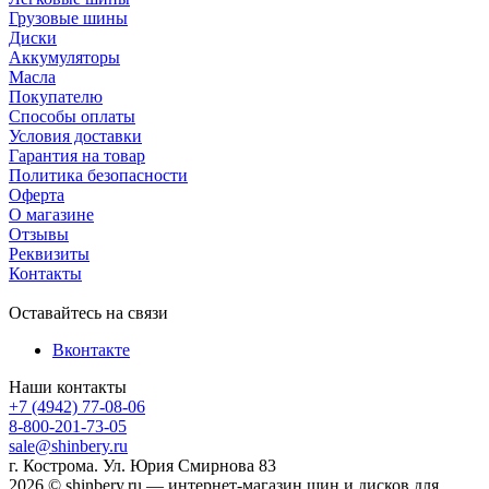
Грузовые шины
Диски
Аккумуляторы
Масла
Покупателю
Способы оплаты
Условия доставки
Гарантия на товар
Политика безопасности
Оферта
О магазине
Отзывы
Реквизиты
Контакты
Оставайтесь на связи
Вконтакте
Наши контакты
+7 (4942) 77-08-06
8-800-201-73-05
sale@shinbery.ru
г. Кострома. Ул. Юрия Смирнова 83
2026 © shinbery.ru — интернет-магазин шин и дисков для