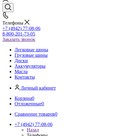
Телефоны
+7 (4942) 77-08-06
8-800-201-73-05
Заказать звонок
Легковые шины
Грузовые шины
Диски
Аккумуляторы
Масла
Контакты
Личный кабинет
Корзина
0
Отложенные
0
Сравнение товаров
0
+7 (4942) 77-08-06
Назад
Телефоны