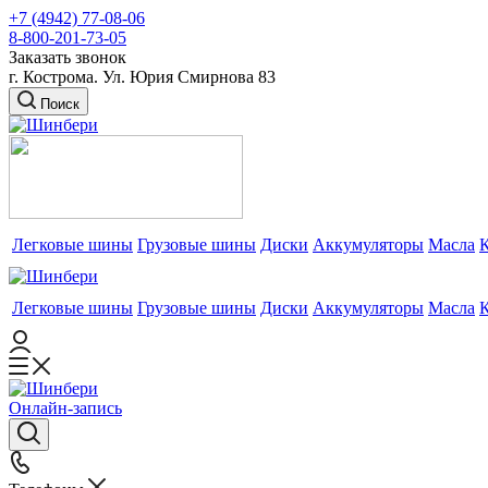
+7 (4942) 77-08-06
8-800-201-73-05
Заказать звонок
г. Кострома. Ул. Юрия Смирнова 83
Поиск
Легковые шины
Грузовые шины
Диски
Аккумуляторы
Масла
Легковые шины
Грузовые шины
Диски
Аккумуляторы
Масла
Онлайн-запись