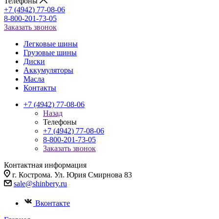
Телефоны
+7 (4942) 77-08-06
8-800-201-73-05
Заказать звонок
Легковые шины
Грузовые шины
Диски
Аккумуляторы
Масла
Контакты
+7 (4942) 77-08-06
Назад
Телефоны
+7 (4942) 77-08-06
8-800-201-73-05
Заказать звонок
Контактная информация
г. Кострома. Ул. Юрия Смирнова 83
sale@shinbery.ru
Вконтакте