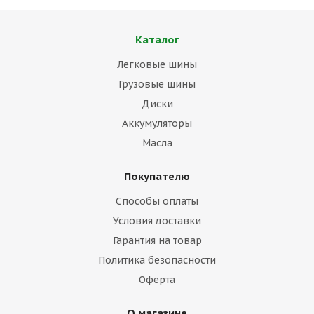
Каталог
Легковые шины
Грузовые шины
Диски
Аккумуляторы
Масла
Покупателю
Способы оплаты
Условия доставки
Гарантия на товар
Политика безопасности
Оферта
О магазине