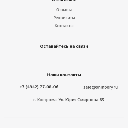
Отзывы
Реквизиты
Контакты
Оставайтесь на связи
Наши контакты
+7 (4942) 77-08-06
sale@shinbery.ru
г. Кострома. Ул. Юрия Смирнова 83