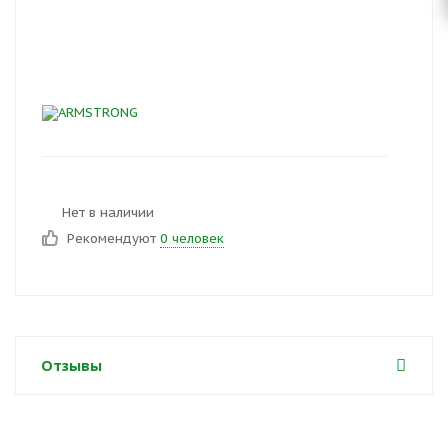
Нет в наличии
Рекомендуют
0 человек
Отзывы