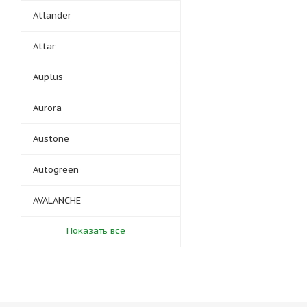
Atlander
Attar
Auplus
Aurora
Austone
Autogreen
AVALANCHE
Показать все