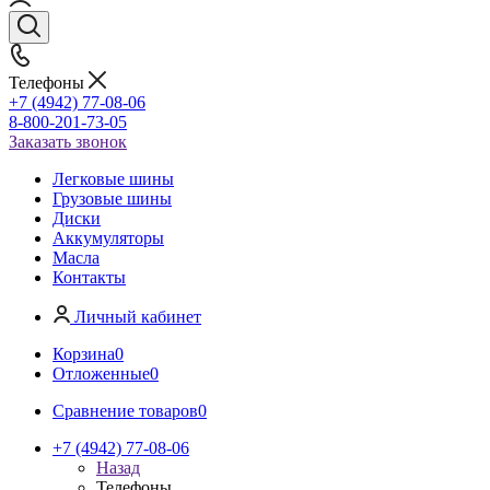
Телефоны
+7 (4942) 77-08-06
8-800-201-73-05
Заказать звонок
Легковые шины
Грузовые шины
Диски
Аккумуляторы
Масла
Контакты
Личный кабинет
Корзина
0
Отложенные
0
Сравнение товаров
0
+7 (4942) 77-08-06
Назад
Телефоны