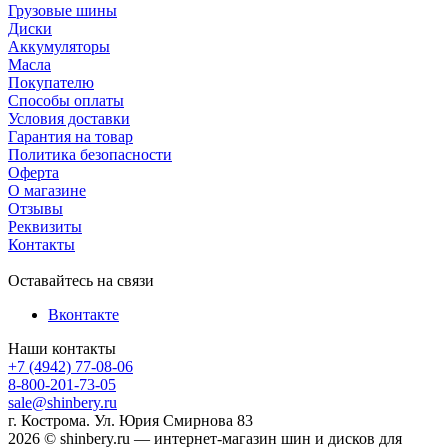
Грузовые шины
Диски
Аккумуляторы
Масла
Покупателю
Способы оплаты
Условия доставки
Гарантия на товар
Политика безопасности
Оферта
О магазине
Отзывы
Реквизиты
Контакты
Оставайтесь на связи
Вконтакте
Наши контакты
+7 (4942) 77-08-06
8-800-201-73-05
sale@shinbery.ru
г. Кострома. Ул. Юрия Смирнова 83
2026 © shinbery.ru — интернет-магазин шин и дисков для