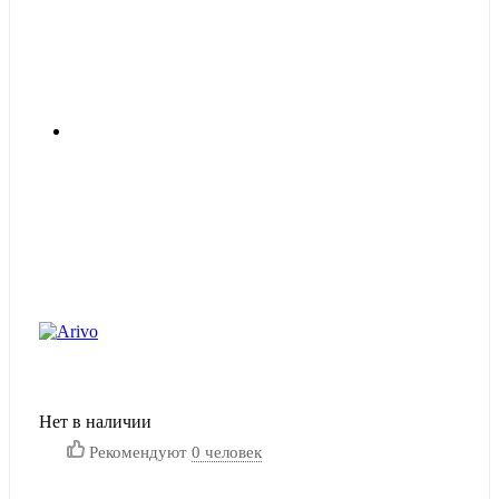
Нет в наличии
Рекомендуют
0 человек