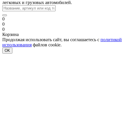
легковых и грузовых автомобилей.
0
0
0
Корзина
Продолжая использовать сайт, вы соглашаетесь с
политикой
использования
файлов cookie.
OK