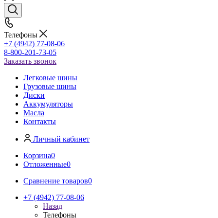
Телефоны
+7 (4942) 77-08-06
8-800-201-73-05
Заказать звонок
Легковые шины
Грузовые шины
Диски
Аккумуляторы
Масла
Контакты
Личный кабинет
Корзина
0
Отложенные
0
Сравнение товаров
0
+7 (4942) 77-08-06
Назад
Телефоны