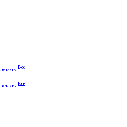
Все
Контакты
Все
Контакты