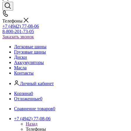
Телефоны
+7 (4942) 77-08-06
8-800-201-73-05
Заказать звонок
Легковые шины
Грузовые шины
Диски
Аккумуляторы
Масла
Контакты
Личный кабинет
Корзина
0
Отложенные
0
Сравнение товаров
0
+7 (4942) 77-08-06
Назад
Телефоны