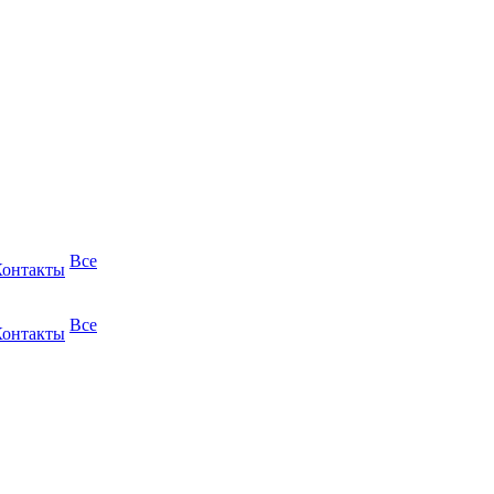
Все
Контакты
Все
Контакты