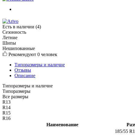
Есть в наличии (4)
Сезонность
Летние
Шипы
Нешипованные
Рекомендуют
0 человек
Типоразмеры и наличие
Отзывы
Описание
Типоразмеры и наличие
Типоразмеры
Все размеры
R13
R14
R15
R16
Наименование
Раз
185/55 R