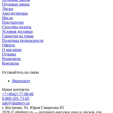
Грузовые шины
Диски
Аккумуляторы
Масла
Покупателю
Способы оплаты
Условия доставки
Гарантия на товар
Политика безопасности
Оферта
О магазине
Отзывы
Реквизиты
Контакты
Оставайтесь на связи
Вконтакте
Наши контакты
+7 (4942) 77-08-06
8-800-201-73-05
sale@shinbery.ru
г. Кострома. Ул. Юрия Смирнова 83
2026 © shinbery.ru — интернет-магазин шин и дисков для