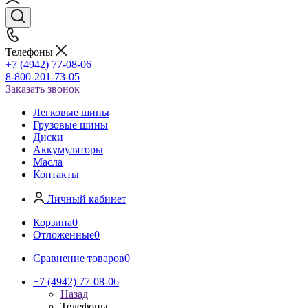
Телефоны
+7 (4942) 77-08-06
8-800-201-73-05
Заказать звонок
Легковые шины
Грузовые шины
Диски
Аккумуляторы
Масла
Контакты
Личный кабинет
Корзина
0
Отложенные
0
Сравнение товаров
0
+7 (4942) 77-08-06
Назад
Телефоны