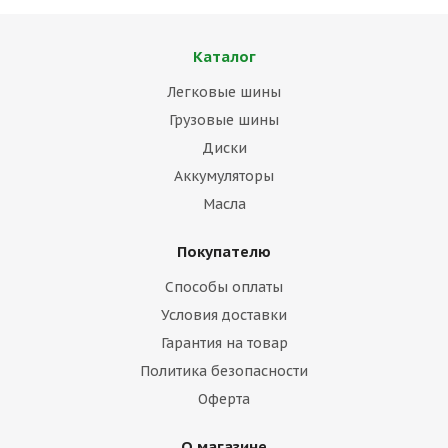
Каталог
Легковые шины
Грузовые шины
Диски
Аккумуляторы
Масла
Покупателю
Способы оплаты
Условия доставки
Гарантия на товар
Политика безопасности
Оферта
О магазине