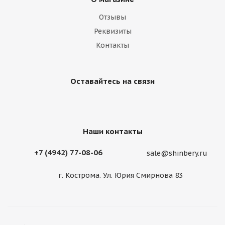
Отзывы
Реквизиты
Контакты
Оставайтесь на связи
Наши контакты
+7 (4942) 77-08-06
sale@shinbery.ru
г. Кострома. Ул. Юрия Смирнова 83