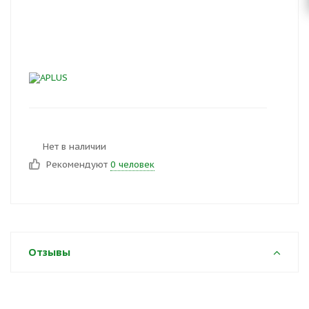
Нет в наличии
Рекомендуют
0 человек
Отзывы