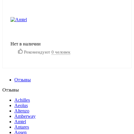
Нет в наличии
Рекомендуют
0 человек
Отзывы
Отзывы
Achilles
Aeolus
Altenzo
Amberway
Amtel
Antares
Aosen