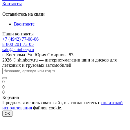
Контакты
Оставайтесь на связи
Вконтакте
Наши контакты
+7 (4942) 77-08-06
8-800-201-73-05
sale@shinbery.ru
г. Кострома. Ул. Юрия Смирнова 83
2026 © shinbery.ru — интернет-магазин шин и дисков для
легковых и грузовых автомобилей.
0
0
0
Корзина
Продолжая использовать сайт, вы соглашаетесь с
политикой
использования
файлов cookie.
OK