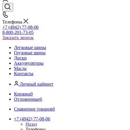
Телефоны
+7 (4942) 77-08-06
8-800-201-73-05
Заказать звонок
Легковые шины
Грузовые шины
Диски
Аккумуляторы
Масла
Контакты
Личный кабинет
Корзина
0
Отложенные
0
Сравнение товаров
0
+7 (4942) 77-08-06
Назад
Телефоны