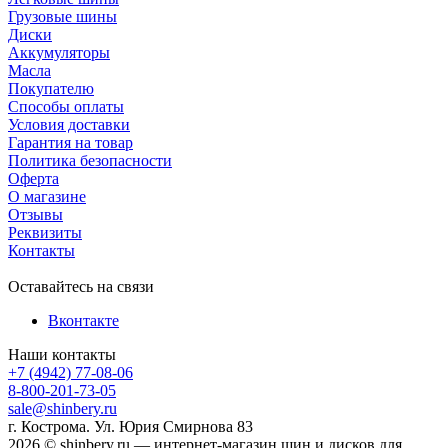
Грузовые шины
Диски
Аккумуляторы
Масла
Покупателю
Способы оплаты
Условия доставки
Гарантия на товар
Политика безопасности
Оферта
О магазине
Отзывы
Реквизиты
Контакты
Оставайтесь на связи
Вконтакте
Наши контакты
+7 (4942) 77-08-06
8-800-201-73-05
sale@shinbery.ru
г. Кострома. Ул. Юрия Смирнова 83
2026 © shinbery.ru — интернет-магазин шин и дисков для