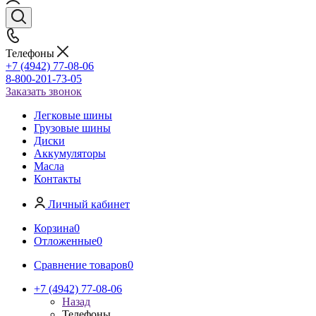
Телефоны
+7 (4942) 77-08-06
8-800-201-73-05
Заказать звонок
Легковые шины
Грузовые шины
Диски
Аккумуляторы
Масла
Контакты
Личный кабинет
Корзина
0
Отложенные
0
Сравнение товаров
0
+7 (4942) 77-08-06
Назад
Телефоны