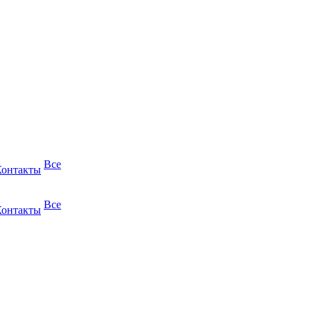
Все
Контакты
Все
Контакты