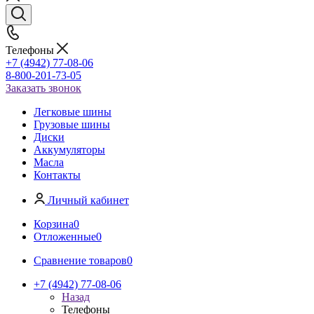
Телефоны
+7 (4942) 77-08-06
8-800-201-73-05
Заказать звонок
Легковые шины
Грузовые шины
Диски
Аккумуляторы
Масла
Контакты
Личный кабинет
Корзина
0
Отложенные
0
Сравнение товаров
0
+7 (4942) 77-08-06
Назад
Телефоны