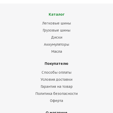
Каталог
Легковые шины
Грузовые шины
Диски
Аккумуляторы
Масла
Покупателю
Способы оплаты
Условия доставки
Гарантия на товар
Политика безопасности
Оферта
О магазине