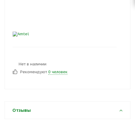
Нет в наличии
Рекомендуют
0 человек
Отзывы