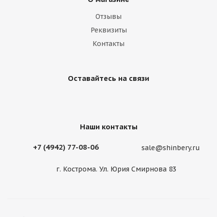
Отзывы
Реквизиты
Контакты
Оставайтесь на связи
Наши контакты
+7 (4942) 77-08-06
sale@shinbery.ru
г. Кострома. Ул. Юрия Смирнова 83