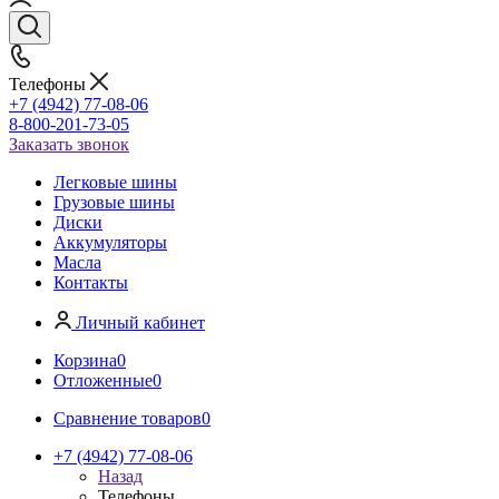
Телефоны
+7 (4942) 77-08-06
8-800-201-73-05
Заказать звонок
Легковые шины
Грузовые шины
Диски
Аккумуляторы
Масла
Контакты
Личный кабинет
Корзина
0
Отложенные
0
Сравнение товаров
0
+7 (4942) 77-08-06
Назад
Телефоны