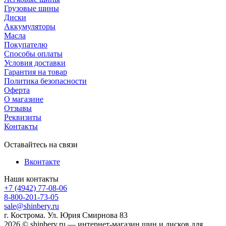
Грузовые шины
Диски
Аккумуляторы
Масла
Покупателю
Способы оплаты
Условия доставки
Гарантия на товар
Политика безопасности
Оферта
О магазине
Отзывы
Реквизиты
Контакты
Оставайтесь на связи
Вконтакте
Наши контакты
+7 (4942) 77-08-06
8-800-201-73-05
sale@shinbery.ru
г. Кострома. Ул. Юрия Смирнова 83
2026 © shinbery.ru — интернет-магазин шин и дисков для