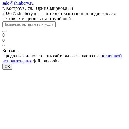
sale@shinbery.ru
г. Кострома. Ул. Юрия Смирнова 83
2026 © shinbery.ru — интернет-магазин шин и дисков для
легковых и грузовых автомобилей.
0
0
0
Корзина
Продолжая использовать сайт, вы соглашаетесь с
политикой
использования
файлов cookie.
OK