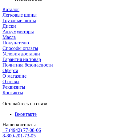
Каталог
Легковые шины
Грузовые шины
Диски
Аккумуляторы
Масла
Покупателю
Способы оплаты
Условия доставки
Гарантия на товар
Политика безопасности
Оферта
О магазине
Отзывы
Реквизиты
Контакты
Оставайтесь на связи
Вконтакте
Наши контакты
+7 (4942) 77-08-06
8-800-201-73-05