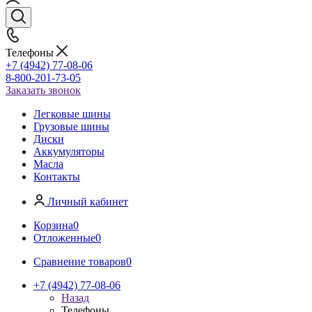
Телефоны
+7 (4942) 77-08-06
8-800-201-73-05
Заказать звонок
Легковые шины
Грузовые шины
Диски
Аккумуляторы
Масла
Контакты
Личный кабинет
Корзина
0
Отложенные
0
Сравнение товаров
0
+7 (4942) 77-08-06
Назад
Телефоны