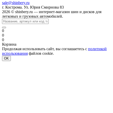
sale@shinbery.ru
г. Кострома. Ул. Юрия Смирнова 83
2026 © shinbery.ru — интернет-магазин шин и дисков для
легковых и грузовых автомобилей.
0
0
0
Корзина
Продолжая использовать сайт, вы соглашаетесь с
политикой
использования
файлов cookie.
OK