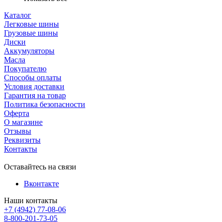
Каталог
Легковые шины
Грузовые шины
Диски
Аккумуляторы
Масла
Покупателю
Способы оплаты
Условия доставки
Гарантия на товар
Политика безопасности
Оферта
О магазине
Отзывы
Реквизиты
Контакты
Оставайтесь на связи
Вконтакте
Наши контакты
+7 (4942) 77-08-06
8-800-201-73-05