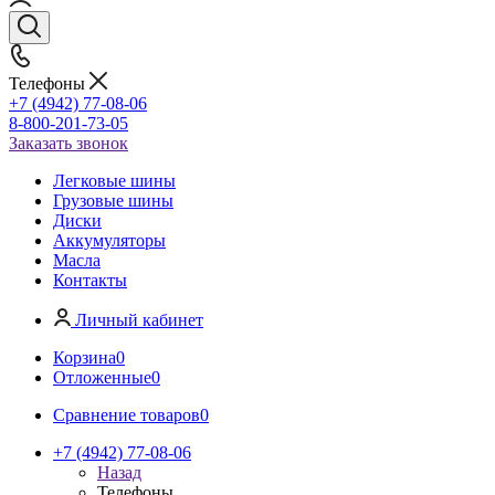
Телефоны
+7 (4942) 77-08-06
8-800-201-73-05
Заказать звонок
Легковые шины
Грузовые шины
Диски
Аккумуляторы
Масла
Контакты
Личный кабинет
Корзина
0
Отложенные
0
Сравнение товаров
0
+7 (4942) 77-08-06
Назад
Телефоны