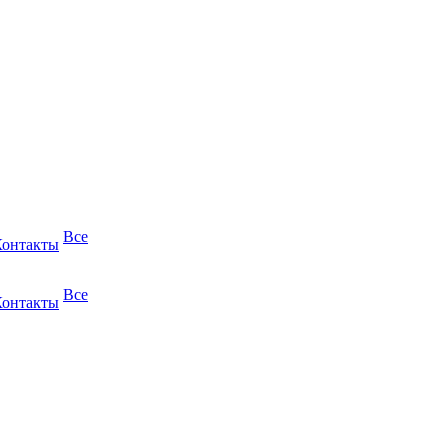
Все
Контакты
Все
Контакты