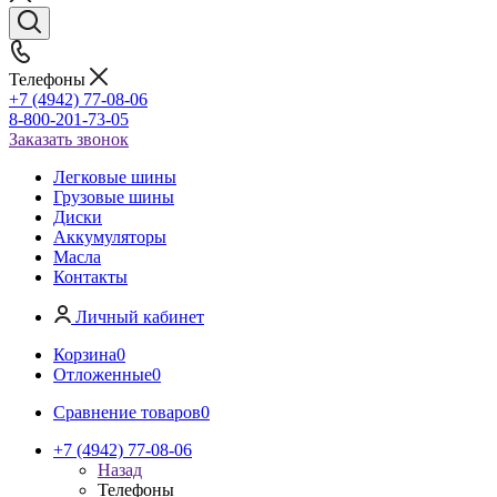
Телефоны
+7 (4942) 77-08-06
8-800-201-73-05
Заказать звонок
Легковые шины
Грузовые шины
Диски
Аккумуляторы
Масла
Контакты
Личный кабинет
Корзина
0
Отложенные
0
Сравнение товаров
0
+7 (4942) 77-08-06
Назад
Телефоны