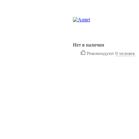
Нет в наличии
Рекомендуют
0 человек