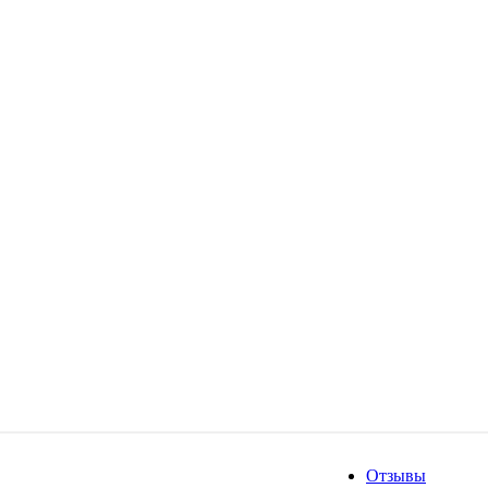
Отзывы