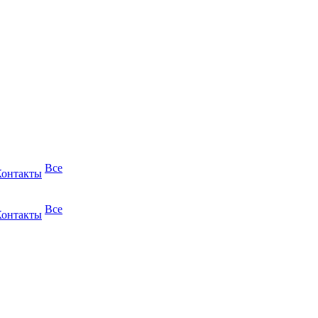
Все
Контакты
Все
Контакты