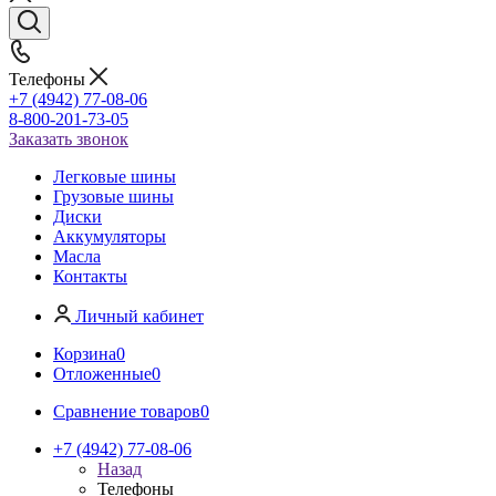
Телефоны
+7 (4942) 77-08-06
8-800-201-73-05
Заказать звонок
Легковые шины
Грузовые шины
Диски
Аккумуляторы
Масла
Контакты
Личный кабинет
Корзина
0
Отложенные
0
Сравнение товаров
0
+7 (4942) 77-08-06
Назад
Телефоны