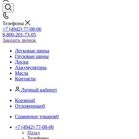
Телефоны
+7 (4942) 77-08-06
8-800-201-73-05
Заказать звонок
Легковые шины
Грузовые шины
Диски
Аккумуляторы
Масла
Контакты
Личный кабинет
Корзина
0
Отложенные
0
Сравнение товаров
0
+7 (4942) 77-08-06
Назад
Телефоны