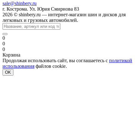
sale@shinbery.ru
г. Кострома. Ул. Юрия Смирнова 83
2026 © shinbery.ru — интернет-магазин шин и дисков для
легковых и грузовых автомобилей.
0
0
0
Корзина
Продолжая использовать сайт, вы соглашаетесь с
политикой
использования
файлов cookie.
OK