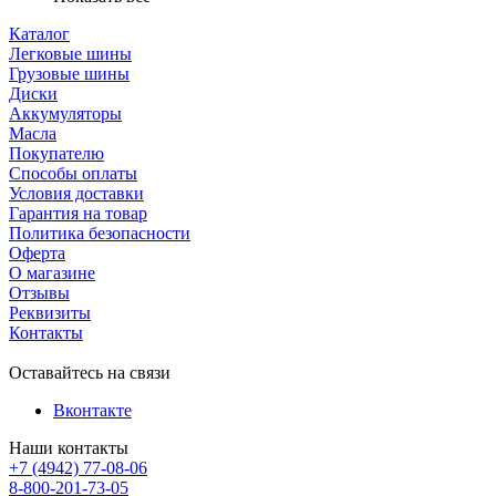
Каталог
Легковые шины
Грузовые шины
Диски
Аккумуляторы
Масла
Покупателю
Способы оплаты
Условия доставки
Гарантия на товар
Политика безопасности
Оферта
О магазине
Отзывы
Реквизиты
Контакты
Оставайтесь на связи
Вконтакте
Наши контакты
+7 (4942) 77-08-06
8-800-201-73-05