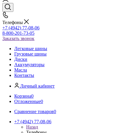
Телефоны
+7 (4942) 77-08-06
8-800-201-73-05
Заказать звонок
Легковые шины
Грузовые шины
Диски
Аккумуляторы
Масла
Контакты
Личный кабинет
Корзина
0
Отложенные
0
Сравнение товаров
0
+7 (4942) 77-08-06
Назад
Телефоны