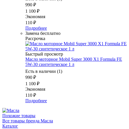
990
₽
1 100
₽
Экономия
110
₽
Подробнее
Замена бесплатно
Рассрочка
Быстрый просмотр
Масло моторное Mobil Super 3000 X1 Formula FE
5W-30 синтетическое 1 л
Есть в наличии (1)
990
₽
1 100
₽
Экономия
110
₽
Подробнее
Похожие товары
Все товары бренда Масла
Каталог