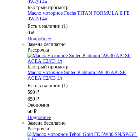
Быстрый просмотр
Масло моторное Fuchs TITAN FORMULA II FE
0W-20 4л
Есть в наличии (1)
0
₽
Подробнее
Замена бесплатно
Рассрочка
Быстрый просмотр
Масло моторное Sintec Platinum 5W-30 API SP
ACEA C2/C3 1л
Есть в наличии (1)
590
₽
650
₽
Экономия
60
₽
Подробнее
Замена бесплатно
Рассрочка