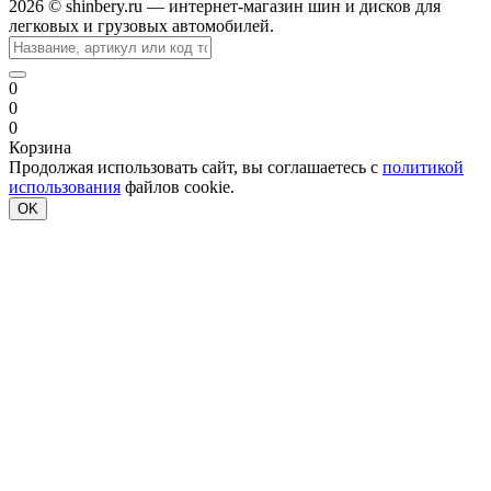
2026 © shinbery.ru — интернет-магазин шин и дисков для
легковых и грузовых автомобилей.
0
0
0
Корзина
Продолжая использовать сайт, вы соглашаетесь с
политикой
использования
файлов cookie.
OK