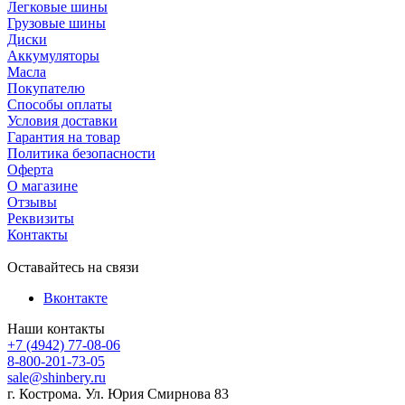
Легковые шины
Грузовые шины
Диски
Аккумуляторы
Масла
Покупателю
Способы оплаты
Условия доставки
Гарантия на товар
Политика безопасности
Оферта
О магазине
Отзывы
Реквизиты
Контакты
Оставайтесь на связи
Вконтакте
Наши контакты
+7 (4942) 77-08-06
8-800-201-73-05
sale@shinbery.ru
г. Кострома. Ул. Юрия Смирнова 83