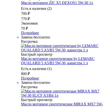
Масло моторное ZIC X5 DEXOS1 5W-30 1л
Есть в наличии (2)
700
₽
770
₽
Экономия
70
₽
Подробнее
Замена бесплатно
Рассрочка
Быстрый просмотр
Масло моторное синтетическое by LEMARC
QUALARD 5 A5/B5 5W-30, канистра 1 л
Есть в наличии (1)
800
₽
Подробнее
Замена бесплатно
Рассрочка
Быстрый просмотр
Масло моторное синтетическое MIRAX MX7 5W-