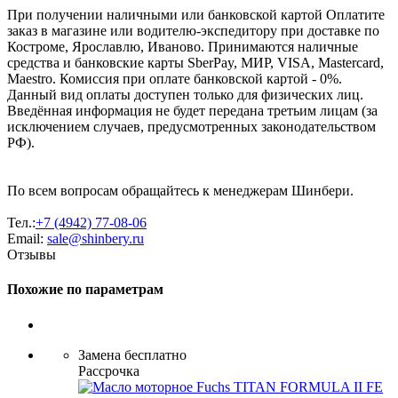
При получении наличными или банковской картой Оплатите
заказ в магазине или водителю-экспедитору при доставке по
Костроме, Ярославлю, Иваново. Принимаются наличные
средства и банковские карты SberPay, МИР, VISA, Mastercard,
Maestro. Комиссия при оплате банковской картой - 0%.
Данный вид оплаты доступен только для физических лиц.
Введённая информация не будет передана третьим лицам (за
исключением случаев, предусмотренных законодательством
РФ).
По всем вопросам обращайтесь к менеджерам Шинбери.
Тел.:
+7 (4942) 77-08-06
Email:
sale@shinbery.ru
Отзывы
Похожие по параметрам
Замена бесплатно
Рассрочка