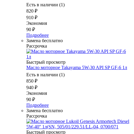
Есть в наличии (1)
820
₽
910
₽
Экономия
90
₽
Подробнее
Замена бесплатно
Рассрочка
Быстрый просмотр
Масло моторное Takayama 5W-30 API SP GF-6 1л
Есть в наличии (1)
850
₽
940
₽
Экономия
90
₽
Подробнее
Замена бесплатно
Рассрочка
Быстрый просмотр