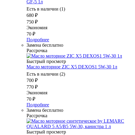
GF-5 1л
Есть в наличии (1)
680
₽
750
₽
Экономия
70
₽
Подробнее
Замена бесплатно
Рассрочка
Быстрый просмотр
Масло моторное ZIC X5 DEXOS1 5W-30 1л
Есть в наличии (2)
700
₽
770
₽
Экономия
70
₽
Подробнее
Замена бесплатно
Рассрочка
Быстрый просмотр