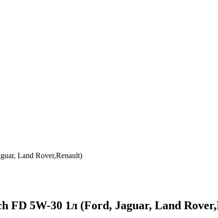
guar, Land Rover,Renault)
h FD 5W-30 1л (Ford, Jaguar, Land Rover,