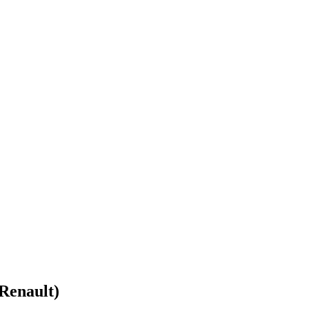
Renault)