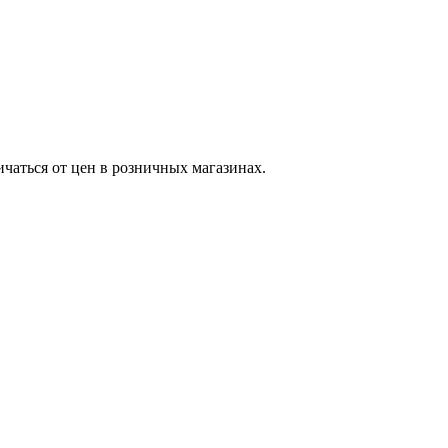
ичаться от цен в розничных магазинах.