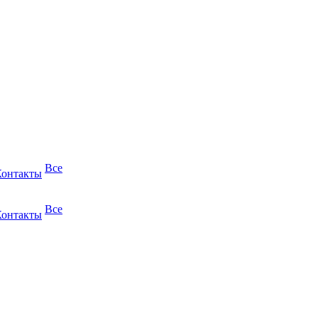
Все
Контакты
Все
Контакты