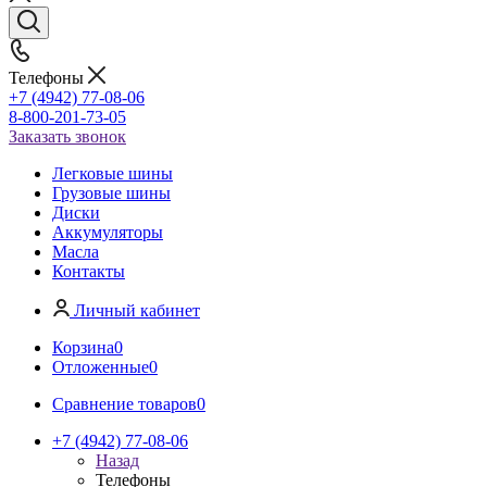
Телефоны
+7 (4942) 77-08-06
8-800-201-73-05
Заказать звонок
Легковые шины
Грузовые шины
Диски
Аккумуляторы
Масла
Контакты
Личный кабинет
Корзина
0
Отложенные
0
Сравнение товаров
0
+7 (4942) 77-08-06
Назад
Телефоны