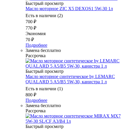
Быстрый просмотр
Масло моторное ZIC X5 DEXOS1 5W-30 1л
Есть в наличии (2)
700
₽
770
₽
Экономия
70
₽
Подробнее
Замена бесплатно
Рассрочка
Быстрый просмотр
Масло моторное синтетическое by LEMARC
QUALARD 5 A5/B5 5W-30, канистра 1 л
Есть в наличии (1)
800
₽
Подробнее
Замена бесплатно
Рассрочка
Быстрый просмотр