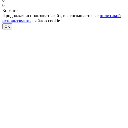
0
0
Корзина
Продолжая использовать сайт, вы соглашаетесь с
политикой
использования
файлов cookie.
OK