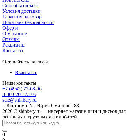
Способы оплаты
Условия доставки
Гарантия на товар
Политика безопасности
Оферта
О магазине
Отзывы
Реквизиты
Контакты
Оставайтесь на связи
Вконтакте
Наши контакты
+7 (4942) 77-08-06
8-800-201-73-05
sale@shinbery.ru
г. Кострома. Ул. Юрия Смирнова 83
2026 © shinbery.ru — интернет-магазин шин и дисков для
легковых и грузовых автомобилей.
0