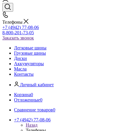
Телефоны
+7 (4942) 77-08-06
8-800-201-73-05
Заказать звонок
Легковые шины
Грузовые шины
Диски
Аккумуляторы
Масла
Контакты
Личный кабинет
Корзина
0
Отложенные
0
Сравнение товаров
0
+7 (4942) 77-08-06
Назад
Телефоны