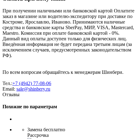
При получении наличными или банковской картой Оплатите
заказ в магазине или водителю-экспедитору при доставке по
Костроме, Ярославлю, Иваново. Принимаются наличные
средства и банковские карты SberPay, МИР, VISA, Mastercard,
Maestro. Комиссия при оплате банковской картой - 0%.
Данный вид оплаты доступен только для физических лиц.
Введённая информация не будет передана третьим лицам (за
исключением случаев, предусмотренных законодательством
РФ).
По всем вопросам обращайтесь к менеджерам Шинбери.
Тел.:
+7 (4942) 77-08-06
Email:
sale@shinbery.ru
Отзывы
Похожие по параметрам
Замена бесплатно
Рассрочка