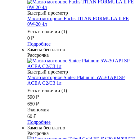
Быстрый просмотр
Масло моторное Fuchs TITAN FORMULA II FE
0W-20 4л
Есть в наличии (1)
0
₽
Подробнее
Замена бесплатно
Рассрочка
Быстрый просмотр
Масло моторное Sintec Platinum 5W-30 API SP
ACEA C2/C3 1л
Есть в наличии (1)
590
₽
650
₽
Экономия
60
₽
Подробнее
Замена бесплатно
Рассрочка