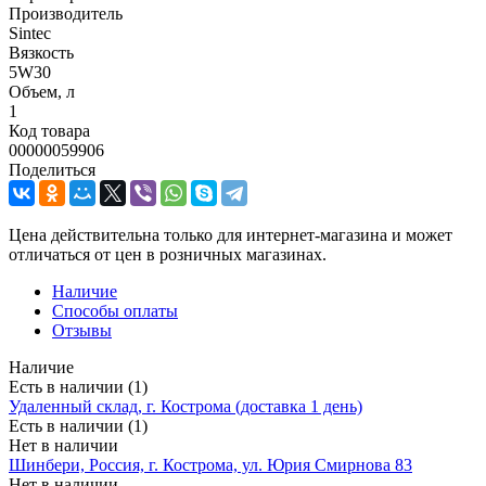
Производитель
Sintec
Вязкость
5W30
Объем, л
1
Код товара
00000059906
Поделиться
Цена действительна только для интернет-магазина и может
отличаться от цен в розничных магазинах.
Наличие
Способы оплаты
Отзывы
Наличие
Есть в наличии (1)
Удаленный склад, г. Кострома (доставка 1 день)
Есть в наличии (1)
Нет в наличии
Шинбери, Россия, г. Кострома, ул. Юрия Смирнова 83
Нет в наличии