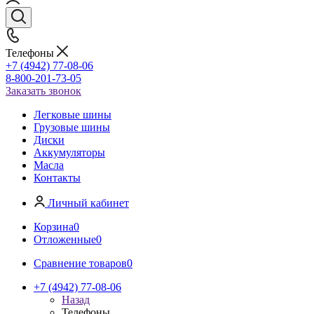
Телефоны
+7 (4942) 77-08-06
8-800-201-73-05
Заказать звонок
Легковые шины
Грузовые шины
Диски
Аккумуляторы
Масла
Контакты
Личный кабинет
Корзина
0
Отложенные
0
Сравнение товаров
0
+7 (4942) 77-08-06
Назад
Телефоны