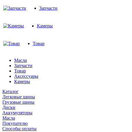
Запчасти
Камеры
Товар
Масла
Запчасти
Товар
Аксессуары
Камеры
Каталог
Легковые шины
Грузовые шины
Диски
Аккумуляторы
Масла
Покупателю
Способы оплаты