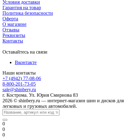
Условия доставки
Гарантия на товар
Политика безопасности
Оферта
О магазине
Отзывы
Реквизиты
Контакты
Оставайтесь на связи
Вконтакте
Наши контакты
+7 (4942) 77-08-06
8-800-201-73-05
sale@shinbery.ru
г. Кострома. Ул. Юрия Смирнова 83
2026 © shinbery.ru — интернет-магазин шин и дисков для
легковых и грузовых автомобилей.
0
0
0