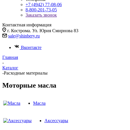
+7 (4942) 77-08-06
8-800-201-73-05
Заказать звонок
Контактная информация
г. Кострома. Ул. Юрия Смирнова 83
sale@shinbery.ru
Вконтакте
Главная
-
Каталог
-
Расходные материалы
Моторные масла
Масла
Аксессуары