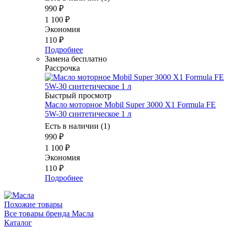
990
₽
1 100
₽
Экономия
110
₽
Подробнее
Замена бесплатно
Рассрочка
Быстрый просмотр
Масло моторное Mobil Super 3000 X1 Formula FE
5W-30 синтетическое 1 л
Есть в наличии (1)
990
₽
1 100
₽
Экономия
110
₽
Подробнее
Похожие товары
Все товары бренда Масла
Каталог