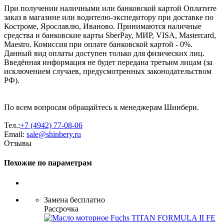
При получении наличными или банковской картой Оплатите
заказ в магазине или водителю-экспедитору при доставке по
Костроме, Ярославлю, Иваново. Принимаются наличные
средства и банковские карты SberPay, МИР, VISA, Mastercard,
Maestro. Комиссия при оплате банковской картой - 0%.
Данный вид оплаты доступен только для физических лиц.
Введённая информация не будет передана третьим лицам (за
исключением случаев, предусмотренных законодательством
РФ).
По всем вопросам обращайтесь к менеджерам Шинбери.
Тел.:
+7 (4942) 77-08-06
Email:
sale@shinbery.ru
Отзывы
Похожие по параметрам
Замена бесплатно
Рассрочка