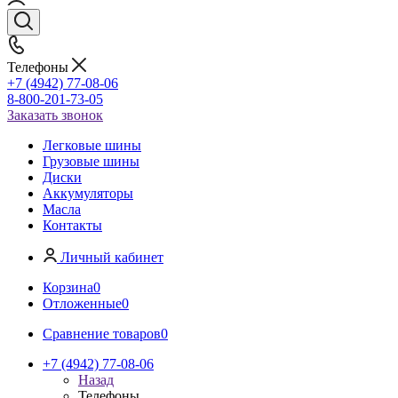
Телефоны
+7 (4942) 77-08-06
8-800-201-73-05
Заказать звонок
Легковые шины
Грузовые шины
Диски
Аккумуляторы
Масла
Контакты
Личный кабинет
Корзина
0
Отложенные
0
Сравнение товаров
0
+7 (4942) 77-08-06
Назад
Телефоны