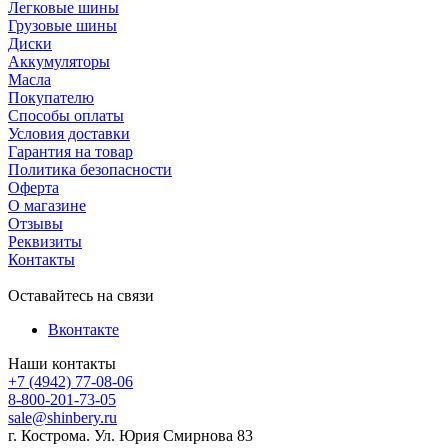
Легковые шины
Грузовые шины
Диски
Аккумуляторы
Масла
Покупателю
Способы оплаты
Условия доставки
Гарантия на товар
Политика безопасности
Оферта
О магазине
Отзывы
Реквизиты
Контакты
Оставайтесь на связи
Вконтакте
Наши контакты
+7 (4942) 77-08-06
8-800-201-73-05
sale@shinbery.ru
г. Кострома. Ул. Юрия Смирнова 83