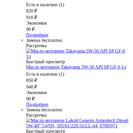
Есть в наличии (1)
820
₽
910
₽
Экономия
90
₽
Подробнее
Замена бесплатно
Рассрочка
Быстрый просмотр
Масло моторное Takayama 5W-30 API SP GF-6 1л
Есть в наличии (1)
850
₽
940
₽
Экономия
90
₽
Подробнее
Замена бесплатно
Рассрочка
Быстрый просмотр