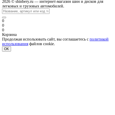
2026 © shinbery.ru — интернет-магазин шин и дисков для
легковых и грузовых автомобилей.
0
0
0
Корзина
Продолжая использовать сайт, вы соглашаетесь с
политикой
использования
файлов cookie.
OK