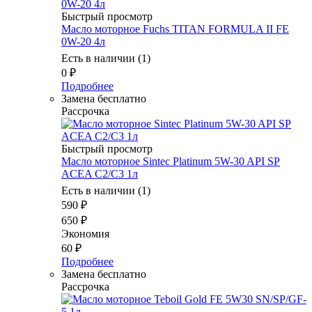
Быстрый просмотр
Масло моторное Fuchs TITAN FORMULA II FE
0W-20 4л
Есть в наличии (1)
0
₽
Подробнее
Замена бесплатно
Рассрочка
Быстрый просмотр
Масло моторное Sintec Platinum 5W-30 API SP
ACEA C2/C3 1л
Есть в наличии (1)
590
₽
650
₽
Экономия
60
₽
Подробнее
Замена бесплатно
Рассрочка