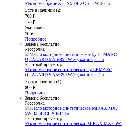
Масло моторное ZIC X5 DEXOS1 5W-30 1л
Есть в наличии (2)
700
₽
770
₽
Экономия
70
₽
Подробнее
Замена бесплатно
Рассрочка
Быстрый просмотр
Масло моторное синтетическое by LEMARC
QUALARD 5 A5/B5 5W-30, канистра 1 л
Есть в наличии (1)
800
₽
Подробнее
Замена бесплатно
Рассрочка
Быстрый просмотр
Масло моторное синтетическое MIRAX MX7 5W-