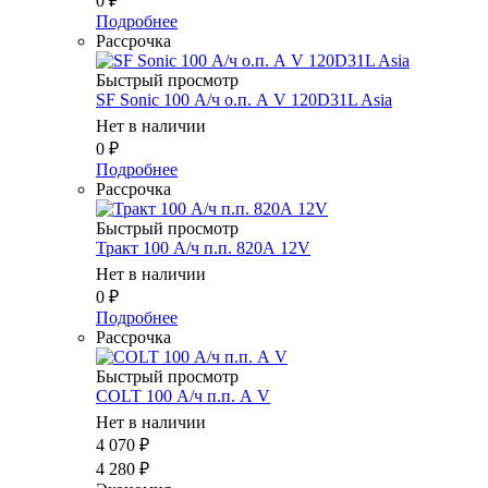
0
₽
Подробнее
Рассрочка
Быстрый просмотр
SF Sonic 100 А/ч о.п. А V 120D31L Asia
Нет в наличии
0
₽
Подробнее
Рассрочка
Быстрый просмотр
Тракт 100 А/ч п.п. 820А 12V
Нет в наличии
0
₽
Подробнее
Рассрочка
Быстрый просмотр
COLT 100 А/ч п.п. А V
Нет в наличии
4 070
₽
4 280
₽