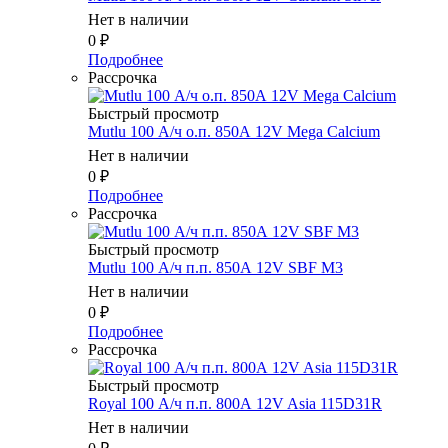
Нет в наличии
0
₽
Подробнее
Рассрочка
Быстрый просмотр
Mutlu 100 А/ч о.п. 850А 12V Mega Calcium
Нет в наличии
0
₽
Подробнее
Рассрочка
Быстрый просмотр
Mutlu 100 А/ч п.п. 850А 12V SBF M3
Нет в наличии
0
₽
Подробнее
Рассрочка
Быстрый просмотр
Royal 100 А/ч п.п. 800А 12V Asia 115D31R
Нет в наличии