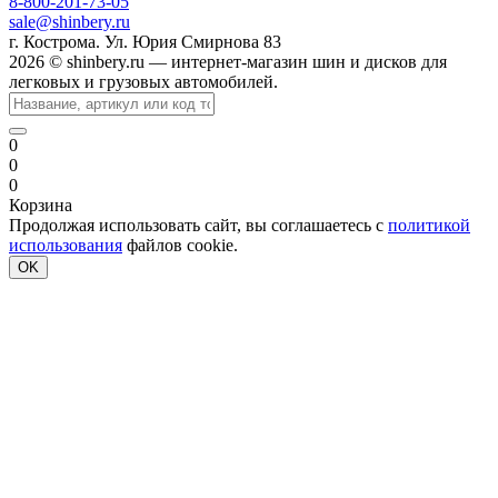
8-800-201-73-05
sale@shinbery.ru
г. Кострома. Ул. Юрия Смирнова 83
2026 © shinbery.ru — интернет-магазин шин и дисков для
легковых и грузовых автомобилей.
0
0
0
Корзина
Продолжая использовать сайт, вы соглашаетесь с
политикой
использования
файлов cookie.
OK