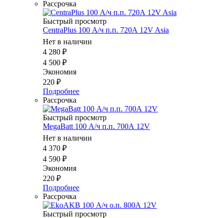
Рассрочка
Быстрый просмотр
CentraPlus 100 А/ч п.п. 720А 12V Asia
Нет в наличии
4 280
₽
4 500
₽
Экономия
220
₽
Подробнее
Рассрочка
Быстрый просмотр
MegaBatt 100 А/ч п.п. 700А 12V
Нет в наличии
4 370
₽
4 590
₽
Экономия
220
₽
Подробнее
Рассрочка
Быстрый просмотр