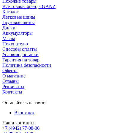
Похожие товары
Все товары бренда GANZ
Каталог
Легковые шины
Грузовые шины
Диски
Аккумуляторы
Масла
Покупателю
Способы оплаты
Условия доставки
Гарантия на товар
Политика безопасности
Оферта
О магазине
Отзывы
Реквизиты
Контакты
Оставайтесь на связи
Вконтакте
Наши контакты
+7 (4942) 77-08-06