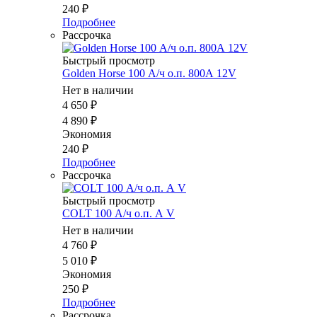
240
₽
Подробнее
Рассрочка
Быстрый просмотр
Golden Horse 100 А/ч о.п. 800А 12V
Нет в наличии
4 650
₽
4 890
₽
Экономия
240
₽
Подробнее
Рассрочка
Быстрый просмотр
COLT 100 А/ч о.п. А V
Нет в наличии
4 760
₽
5 010
₽
Экономия
250
₽
Подробнее
Рассрочка