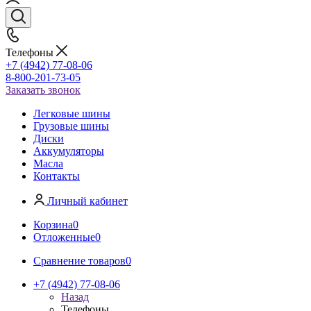
Телефоны
+7 (4942) 77-08-06
8-800-201-73-05
Заказать звонок
Легковые шины
Грузовые шины
Диски
Аккумуляторы
Масла
Контакты
Личный кабинет
Корзина
0
Отложенные
0
Сравнение товаров
0
+7 (4942) 77-08-06
Назад
Телефоны