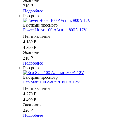
Экономия
210
₽
Подробнее
Рассрочка
Быстрый просмотр
Power Horse 100 А/ч п.п. 800А 12V
Нет в наличии
4 180
₽
4 390
₽
Экономия
210
₽
Подробнее
Рассрочка
Быстрый просмотр
Eco Start 100 А/ч п.п. 800А 12V
Нет в наличии
4 270
₽
4 490
₽
Экономия
220
₽
Подробнее