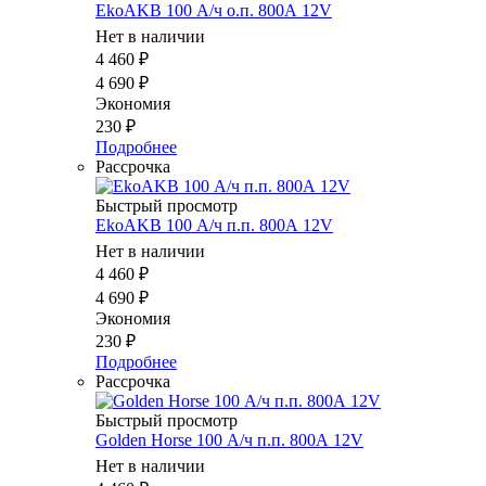
EkoAKB 100 А/ч о.п. 800А 12V
Нет в наличии
4 460
₽
4 690
₽
Экономия
230
₽
Подробнее
Рассрочка
Быстрый просмотр
EkoAKB 100 А/ч п.п. 800А 12V
Нет в наличии
4 460
₽
4 690
₽
Экономия
230
₽
Подробнее
Рассрочка
Быстрый просмотр
Golden Horse 100 А/ч п.п. 800А 12V
Нет в наличии