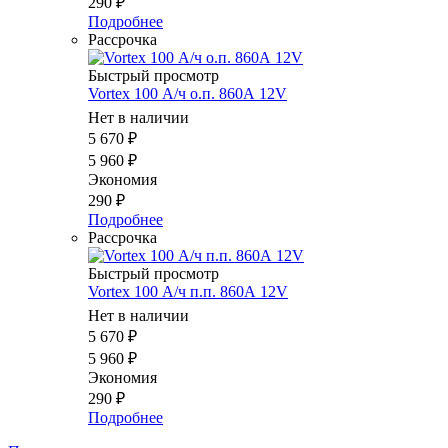
290
₽
Подробнее
Рассрочка
Быстрый просмотр
Vortex 100 А/ч о.п. 860А 12V
Нет в наличии
5 670
₽
5 960
₽
Экономия
290
₽
Подробнее
Рассрочка
Быстрый просмотр
Vortex 100 А/ч п.п. 860А 12V
Нет в наличии
5 670
₽
5 960
₽
Экономия
290
₽
Подробнее