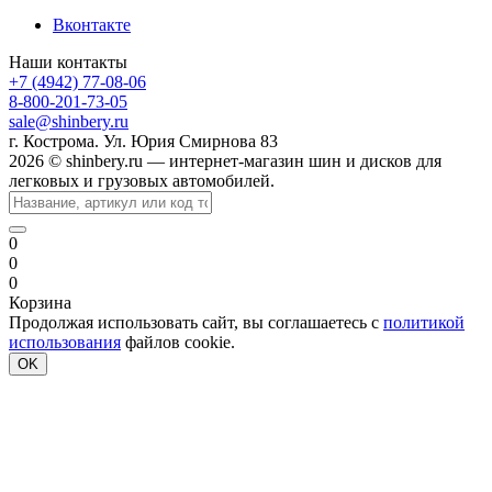
Вконтакте
Наши контакты
+7 (4942) 77-08-06
8-800-201-73-05
sale@shinbery.ru
г. Кострома. Ул. Юрия Смирнова 83
2026 © shinbery.ru — интернет-магазин шин и дисков для
легковых и грузовых автомобилей.
0
0
0
Корзина
Продолжая использовать сайт, вы соглашаетесь с
политикой
использования
файлов cookie.
OK