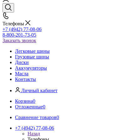
Телефоны
+7 (4942) 77-08-06
8-800-201-73-05
Заказать звонок
Легковые шины
Грузовые шины
Диски
Аккумуляторы
Масла
Контакты
Личный кабинет
Корзина
0
Отложенные
0
Сравнение товаров
0
+7 (4942) 77-08-06
Назад
Телефоны