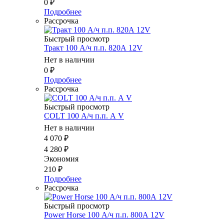
0
₽
Подробнее
Рассрочка
Быстрый просмотр
Тракт 100 А/ч п.п. 820А 12V
Нет в наличии
0
₽
Подробнее
Рассрочка
Быстрый просмотр
COLT 100 А/ч п.п. А V
Нет в наличии
4 070
₽
4 280
₽
Экономия
210
₽
Подробнее
Рассрочка
Быстрый просмотр
Power Horse 100 А/ч п.п. 800А 12V