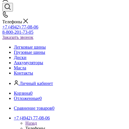
Телефоны
+7 (4942) 77-08-06
8-800-201-73-05
Заказать звонок
Легковые шины
Грузовые шины
Диски
Аккумуляторы
Масла
Контакты
Личный кабинет
Корзина
0
Отложенные
0
Сравнение товаров
0
+7 (4942) 77-08-06
Назад
Телефоны