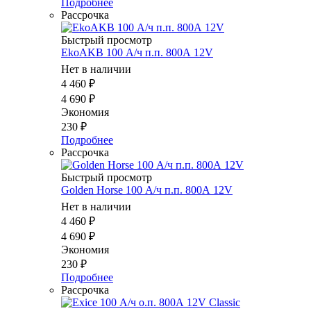
Подробнее
Рассрочка
Быстрый просмотр
EkoAKB 100 А/ч п.п. 800А 12V
Нет в наличии
4 460
₽
4 690
₽
Экономия
230
₽
Подробнее
Рассрочка
Быстрый просмотр
Golden Horse 100 А/ч п.п. 800А 12V
Нет в наличии
4 460
₽
4 690
₽
Экономия
230
₽
Подробнее
Рассрочка