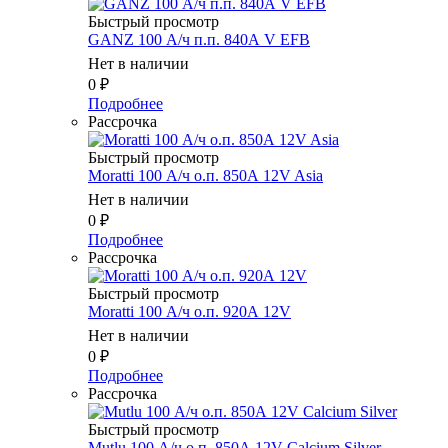
Быстрый просмотр
GANZ 100 А/ч п.п. 840А V EFB
Нет в наличии
0
₽
Подробнее
Рассрочка
Быстрый просмотр
Moratti 100 А/ч о.п. 850А 12V Asia
Нет в наличии
0
₽
Подробнее
Рассрочка
Быстрый просмотр
Moratti 100 А/ч о.п. 920А 12V
Нет в наличии
0
₽
Подробнее
Рассрочка
Быстрый просмотр
Mutlu 100 А/ч о.п. 850А 12V Calcium Silver