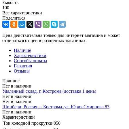
Емкость
100
Все характеристики
Поделиться
Цена действительна только для интернет-магазина и может
отличаться от цен в розничных магазинах.
Наличие
Характеристики
Способы оплаты
Гарантия
Отзывы
Наличие
Нет в наличии
Удаленный склад, г. Кострома (доставка 1 день)
Нет в наличии
Нет в наличии
Шинбери, Россия, г. Кострома, ул. Юрия Смирнова 83
Нет в наличии
Характеристики
Ток холодной прокрутки
850