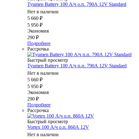
Tyumen Battery 100 А/ч о.п. 790А 12V Standard
Нет в наличии
5 660
₽
5 950
₽
Экономия
290
₽
Подробнее
Рассрочка
Быстрый просмотр
Tyumen Battery 100 А/ч п.п. 790А 12V Standard
Нет в наличии
5 660
₽
5 950
₽
Экономия
290
₽
Подробнее
Рассрочка
Быстрый просмотр
Vortex 100 А/ч о.п. 860А 12V
Нет в наличии