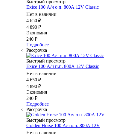
Быстрый просмотр
Exice 100 А/ч о.п. 800А 12V Classic
Нет в наличии
4 650
₽
4 890
₽
Экономия
240
₽
Подробнее
Рассрочка
Быстрый просмотр
Exice 100 А/ч п.п. 800А 12V Classic
Нет в наличии
4 650
₽
4 890
₽
Экономия
240
₽
Подробнее
Рассрочка
Быстрый просмотр
Golden Horse 100 А/ч о.п. 800А 12V
Нет в наличии