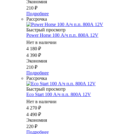
Экономия
210
₽
Подробнее
Рассрочка
Быстрый просмотр
Power Horse 100 А/ч п.п. 800А 12V
Нет в наличии
4 180
₽
4 390
₽
Экономия
210
₽
Подробнее
Рассрочка
Быстрый просмотр
Eco Start 100 А/ч п.п. 800А 12V
Нет в наличии
4 270
₽
4 490
₽
Экономия
220
₽
Подробнее