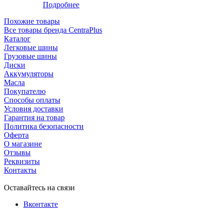
Подробнее
Похожие товары
Все товары бренда CentraPlus
Каталог
Легковые шины
Грузовые шины
Диски
Аккумуляторы
Масла
Покупателю
Способы оплаты
Условия доставки
Гарантия на товар
Политика безопасности
Оферта
О магазине
Отзывы
Реквизиты
Контакты
Оставайтесь на связи
Вконтакте