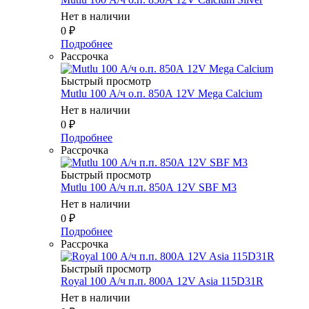
Нет в наличии
0
₽
Подробнее
Рассрочка
Быстрый просмотр
Mutlu 100 А/ч о.п. 850А 12V Mega Calcium
Нет в наличии
0
₽
Подробнее
Рассрочка
Быстрый просмотр
Mutlu 100 А/ч п.п. 850А 12V SBF M3
Нет в наличии
0
₽
Подробнее
Рассрочка
Быстрый просмотр
Royal 100 А/ч п.п. 800А 12V Asia 115D31R
Нет в наличии