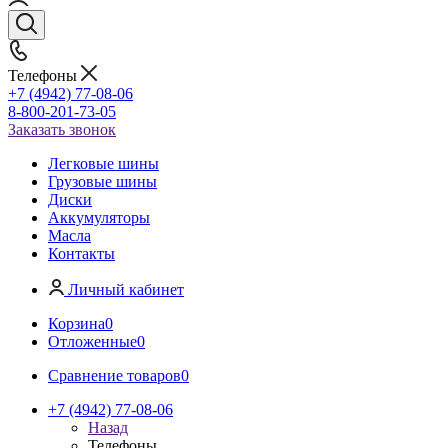
Телефоны
+7 (4942) 77-08-06
8-800-201-73-05
Заказать звонок
Легковые шины
Грузовые шины
Диски
Аккумуляторы
Масла
Контакты
Личный кабинет
Корзина
0
Отложенные
0
Сравнение товаров
0
+7 (4942) 77-08-06
Назад
Телефоны