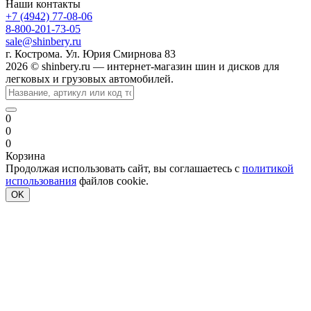
Наши контакты
+7 (4942) 77-08-06
8-800-201-73-05
sale@shinbery.ru
г. Кострома. Ул. Юрия Смирнова 83
2026 © shinbery.ru — интернет-магазин шин и дисков для
легковых и грузовых автомобилей.
0
0
0
Корзина
Продолжая использовать сайт, вы соглашаетесь с
политикой
использования
файлов cookie.
OK