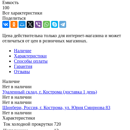
Емкость
100
Все характеристики
Поделиться
Цена действительна только для интернет-магазина и может
отличаться от цен в розничных магазинах.
Наличие
Характеристики
Способы оплаты
Гарантия
Отзывы
Наличие
Нет в наличии
Удаленный склад, г. Кострома (доставка 1 день)
Нет в наличии
Нет в наличии
Шинбери, Россия, г. Кострома, ул. Юрия Смирнова 83
Нет в наличии
Характеристики
Ток холодной прокрутки
720