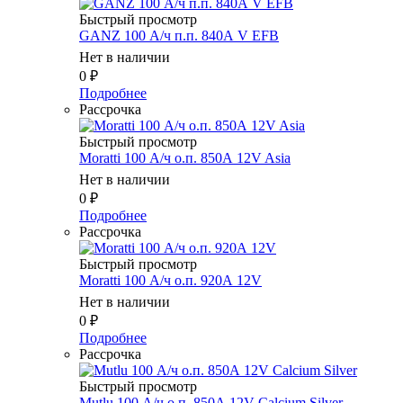
Быстрый просмотр
GANZ 100 А/ч п.п. 840А V EFB
Нет в наличии
0
₽
Подробнее
Рассрочка
Быстрый просмотр
Moratti 100 А/ч о.п. 850А 12V Asia
Нет в наличии
0
₽
Подробнее
Рассрочка
Быстрый просмотр
Moratti 100 А/ч о.п. 920А 12V
Нет в наличии
0
₽
Подробнее
Рассрочка
Быстрый просмотр
Mutlu 100 А/ч о.п. 850А 12V Calcium Silver