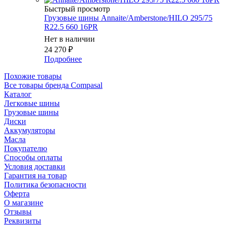
Быстрый просмотр
Грузовые шины Annaite/Amberstone/HILO 295/75
R22.5 660 16PR
Нет в наличии
24 270
₽
Подробнее
Похожие товары
Все товары бренда Compasal
Каталог
Легковые шины
Грузовые шины
Диски
Аккумуляторы
Масла
Покупателю
Способы оплаты
Условия доставки
Гарантия на товар
Политика безопасности
Оферта
О магазине
Отзывы
Реквизиты