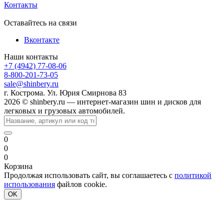
Контакты
Оставайтесь на связи
Вконтакте
Наши контакты
+7 (4942) 77-08-06
8-800-201-73-05
sale@shinbery.ru
г. Кострома. Ул. Юрия Смирнова 83
2026 © shinbery.ru — интернет-магазин шин и дисков для
легковых и грузовых автомобилей.
0
0
0
Корзина
Продолжая использовать сайт, вы соглашаетесь с
политикой
использования
файлов cookie.
OK