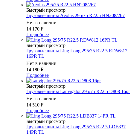
Быстрый просмотр
Грузовые шины Aeolus 295/75 R22.5 HN208/267
Нет в наличии
14 170
₽
Подробнее
Быстрый просмотр
Грузовые шины Ling Long 295/75 R22.5 RDW812
16PR TL
Нет в наличии
14 180
₽
Подробнее
Быстрый просмотр
Грузовые шины Lanvigator 295/75 R22.5 D808 16pr
Нет в наличии
14 510
₽
Подробнее
Быстрый просмотр
Грузовые шины Ling Long 295/75 R22.5 LDE837
14PR TL