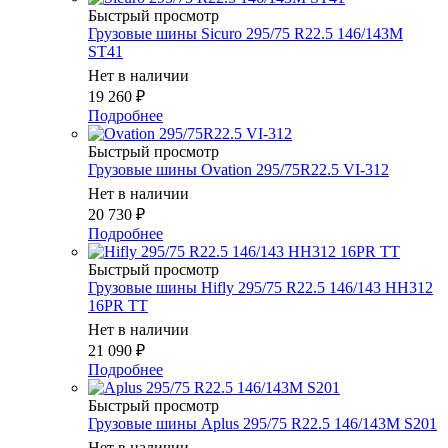
Быстрый просмотр
Грузовые шины Sicuro 295/75 R22.5 146/143M
ST41
Нет в наличии
19 260
₽
Подробнее
Быстрый просмотр
Грузовые шины Ovation 295/75R22.5 VI-312
Нет в наличии
20 730
₽
Подробнее
Быстрый просмотр
Грузовые шины Hifly 295/75 R22.5 146/143 HH312
16PR TT
Нет в наличии
21 090
₽
Подробнее
Быстрый просмотр
Грузовые шины Aplus 295/75 R22.5 146/143M S201
Нет в наличии