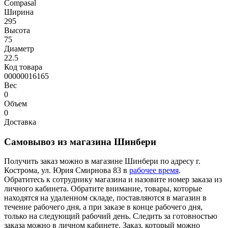
Compasal
Ширина
295
Высота
75
Диаметр
22.5
Код товара
00000016165
Вес
0
Объем
0
Доставка
Самовывоз из магазина Шинбери
Получить заказ можно в магазине Шинбери по адресу г.
Кострома, ул. Юрия Смирнова 83 в
рабочее время
.
Обратитесь к сотруднику магазина и назовите номер заказа из
личного кабинета. Обратите внимание, товары, которые
находятся на удаленном складе, поставляются в магазин в
течение рабочего дня, а при заказе в конце рабочего дня,
только на следующий рабочий день. Следить за готовностью
заказа можно в личном кабинете. Заказ, который можно