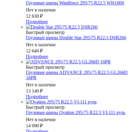
Грузовые шины Windforce 295/75 R22.5 WH1000
Нет в наличии
12 630
₽
Подробнее
Быстрый просмотр
Грузовые шины Double Star 295/75 R22.5 DSR266
Нет в наличии
12 640
₽
Подробнее
Быстрый просмотр
Грузовые шины ADVANCE 295/75 R22.5 GL266D
16PR
Нет в наличии
13 140
₽
Подробнее
Быстрый просмотр
Грузовые шины Ovation 295/75 R22.5 VI-111 руль
Нет в наличии
14 090
₽
Подробнее