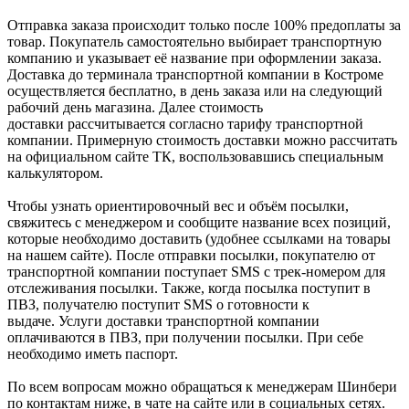
Отправка заказа происходит только после 100% предоплаты за
товар. Покупатель самостоятельно выбирает транспортную
компанию и указывает её название при оформлении заказа.
Доставка до терминала транспортной компании в Костроме
осуществляется бесплатно, в день заказа или на следующий
рабочий день магазина. Далее стоимость
доставки рассчитывается согласно тарифу транспортной
компании. Примерную стоимость доставки можно рассчитать
на официальном сайте ТК, воспользовавшись специальным
калькулятором.
Чтобы узнать ориентировочный вес и объём посылки,
свяжитесь с менеджером и сообщите название всех позиций,
которые необходимо доставить (удобнее ссылками на товары
на нашем сайте). После отправки посылки, покупателю от
транспортной компании поступает SMS с трек-номером для
отслеживания посылки. Также, когда посылка поступит в
ПВЗ, получателю поступит SMS о готовности к
выдаче. Услуги доставки транспортной компании
оплачиваются в ПВЗ, при получении посылки. При себе
необходимо иметь паспорт.
По всем вопросам можно обращаться к менеджерам Шинбери
по контактам ниже, в чате на сайте или в социальных сетях.