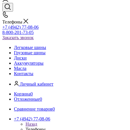
Телефоны
+7 (4942) 77-08-06
8-800-201-73-05
Заказать звонок
Легковые шины
Грузовые шины
Диски
Аккумуляторы
Масла
Контакты
Личный кабинет
Корзина
0
Отложенные
0
Сравнение товаров
0
+7 (4942) 77-08-06
Назад
Телефоны