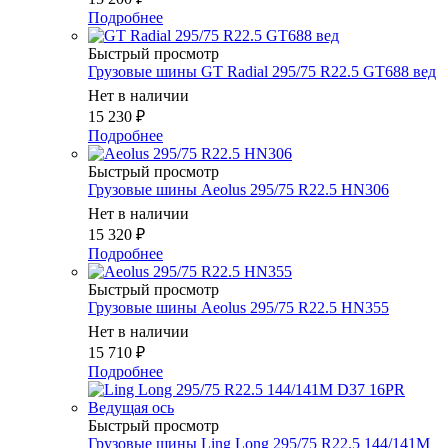
Подробнее
Быстрый просмотр
Грузовые шины GT Radial 295/75 R22.5 GT688 вед
Нет в наличии
15 230
₽
Подробнее
Быстрый просмотр
Грузовые шины Aeolus 295/75 R22.5 HN306
Нет в наличии
15 320
₽
Подробнее
Быстрый просмотр
Грузовые шины Aeolus 295/75 R22.5 HN355
Нет в наличии
15 710
₽
Подробнее
Быстрый просмотр
Грузовые шины Ling Long 295/75 R22.5 144/141M