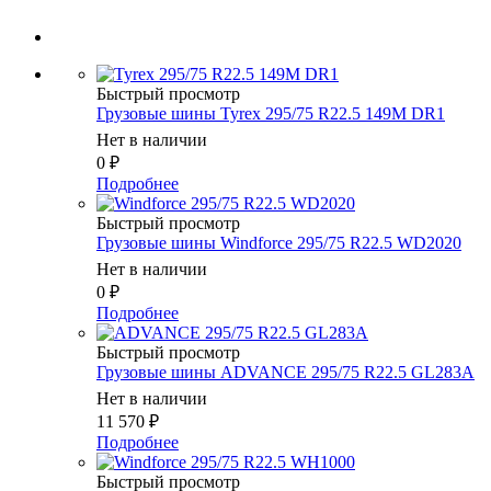
Быстрый просмотр
Грузовые шины Tyrex 295/75 R22.5 149M DR1
Нет в наличии
0
₽
Подробнее
Быстрый просмотр
Грузовые шины Windforce 295/75 R22.5 WD2020
Нет в наличии
0
₽
Подробнее
Быстрый просмотр
Грузовые шины ADVANCE 295/75 R22.5 GL283A
Нет в наличии
11 570
₽
Подробнее
Быстрый просмотр