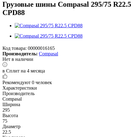
Грузовые шины Compasal 295/75 R22.5
CPD88
Код товара:
00000016165
Производитель:
Compasal
Нет в наличии
в Сплит на 4 месяца
Рекомендуют
0 человек
Характеристики
Производитель
Compasal
Ширина
295
Высота
75
Диаметр
22.5