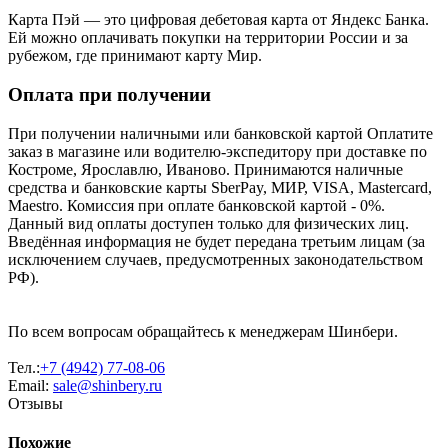
Карта Пэй — это цифровая дебетовая карта от Яндекс Банка.
Ей можно оплачивать покупки на территории России и за
рубежом, где принимают карту Мир.
Оплата при получении
При получении наличными или банковской картой Оплатите
заказ в магазине или водителю-экспедитору при доставке по
Костроме, Ярославлю, Иваново. Принимаются наличные
средства и банковские карты SberPay, МИР, VISA, Mastercard,
Maestro. Комиссия при оплате банковской картой - 0%.
Данный вид оплаты доступен только для физических лиц.
Введённая информация не будет передана третьим лицам (за
исключением случаев, предусмотренных законодательством
РФ).
По всем вопросам обращайтесь к менеджерам Шинбери.
Тел.:
+7 (4942) 77-08-06
Email:
sale@shinbery.ru
Отзывы
Похожие