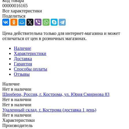
Код товара
00000016165
Все характеристики
Поделиться
Цена действительна только для интернет-магазина и может
отличаться от цен в розничных магазинах.
Наличие
Характеристики
Доставка
Гарантия
Способы оплаты
Отзывы
Наличие
Нет в наличии
Шинбери, Россия, г. Кострома, ул. Юрия Смирнова 83
Нет в наличии
Нет в наличии
Удаленный склад, г. Кострома (доставка 1 день)
Нет в наличии
Характеристики
Производитель