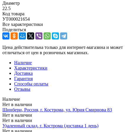
Диаметр
22.5
Код товара
УТ000021654
Все характеристики
Поделиться
Цена действительна только для интернет-магазина и может
отличаться от цен в розничных магазинах.
Наличие
Характеристики
Доставка
Гарантия
Способы оплаты
Отзывы
Наличие
Нет в наличии
Шинбери, Россия, г. Кострома, ул. Юрия Смирнова 83
Нет в наличии
Нет в наличии
Удаленный склад, г. Кострома (доставка 1 день)
Нет в наличии