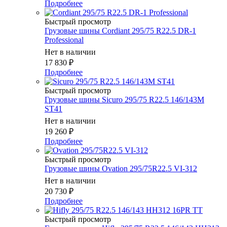
Подробнее
Быстрый просмотр
Грузовые шины Cordiant 295/75 R22.5 DR-1
Professional
Нет в наличии
17 830
₽
Подробнее
Быстрый просмотр
Грузовые шины Sicuro 295/75 R22.5 146/143M
ST41
Нет в наличии
19 260
₽
Подробнее
Быстрый просмотр
Грузовые шины Ovation 295/75R22.5 VI-312
Нет в наличии
20 730
₽
Подробнее
Быстрый просмотр