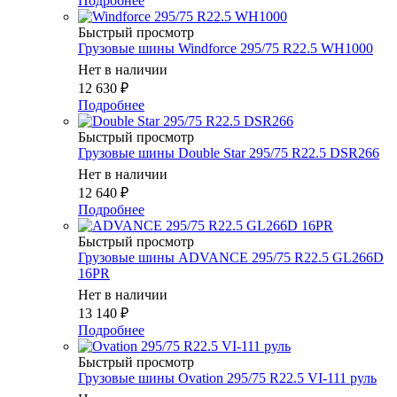
Подробнее
Быстрый просмотр
Грузовые шины Windforce 295/75 R22.5 WH1000
Нет в наличии
12 630
₽
Подробнее
Быстрый просмотр
Грузовые шины Double Star 295/75 R22.5 DSR266
Нет в наличии
12 640
₽
Подробнее
Быстрый просмотр
Грузовые шины ADVANCE 295/75 R22.5 GL266D
16PR
Нет в наличии
13 140
₽
Подробнее
Быстрый просмотр
Грузовые шины Ovation 295/75 R22.5 VI-111 руль