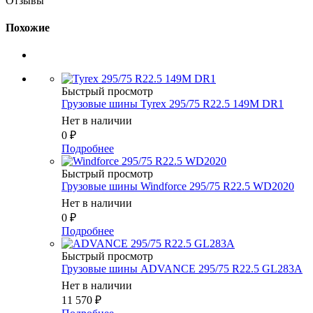
Отзывы
Похожие
Быстрый просмотр
Грузовые шины Tyrex 295/75 R22.5 149M DR1
Нет в наличии
0
₽
Подробнее
Быстрый просмотр
Грузовые шины Windforce 295/75 R22.5 WD2020
Нет в наличии
0
₽
Подробнее
Быстрый просмотр
Грузовые шины ADVANCE 295/75 R22.5 GL283A
Нет в наличии
11 570
₽