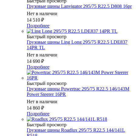
Быстрый просмотр
Грузовые шины Lanvigator 295/75 R22.5 D808 16pr
Нет в наличии
14 510
₽
Подробнее
Быстрый просмотр
Грузовые шины Ling Long 295/75 R22.5 LDE837
14PR TL
Нет в наличии
14 690
₽
Подробнее
Быстрый просмотр
Грузовые шины Powertrac 295/75 R22.5 146/143M
Power Steerer 16PR
Нет в наличии
14 860
₽
Подробнее
Быстрый просмотр
Грузовые шины Roadlux 295/75 R22.5 144/141L
R518