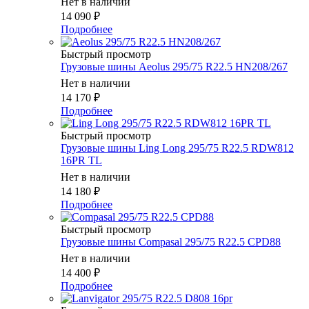
Нет в наличии
14 090
₽
Подробнее
Быстрый просмотр
Грузовые шины Aeolus 295/75 R22.5 HN208/267
Нет в наличии
14 170
₽
Подробнее
Быстрый просмотр
Грузовые шины Ling Long 295/75 R22.5 RDW812
16PR TL
Нет в наличии
14 180
₽
Подробнее
Быстрый просмотр
Грузовые шины Compasal 295/75 R22.5 CPD88
Нет в наличии
14 400
₽
Подробнее