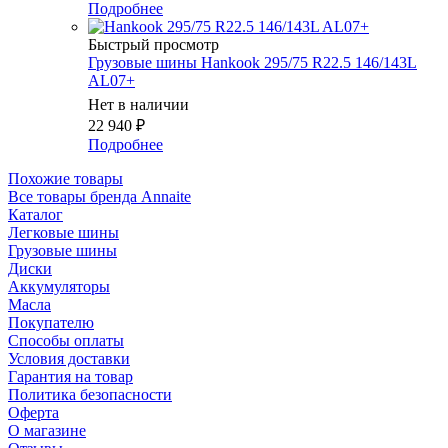
Подробнее
Быстрый просмотр
Грузовые шины Hankook 295/75 R22.5 146/143L
AL07+
Нет в наличии
22 940
₽
Подробнее
Похожие товары
Все товары бренда Annaite
Каталог
Легковые шины
Грузовые шины
Диски
Аккумуляторы
Масла
Покупателю
Способы оплаты
Условия доставки
Гарантия на товар
Политика безопасности
Оферта
О магазине