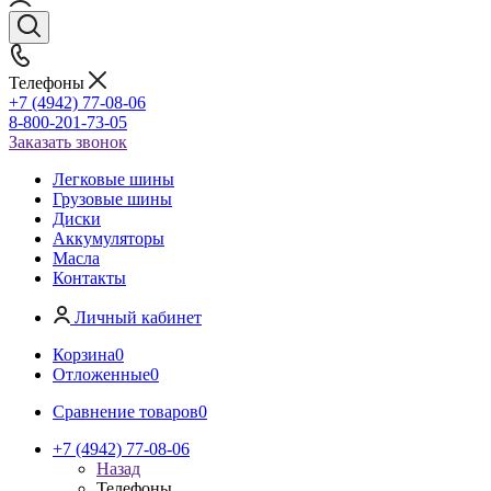
Телефоны
+7 (4942) 77-08-06
8-800-201-73-05
Заказать звонок
Легковые шины
Грузовые шины
Диски
Аккумуляторы
Масла
Контакты
Личный кабинет
Корзина
0
Отложенные
0
Сравнение товаров
0
+7 (4942) 77-08-06
Назад
Телефоны