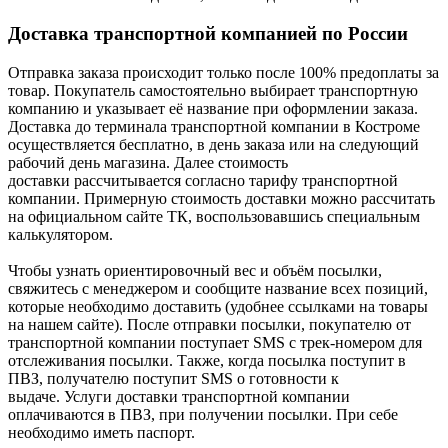
Доставка транспортной компанией по России
Отправка заказа происходит только после 100% предоплаты за
товар. Покупатель самостоятельно выбирает транспортную
компанию и указывает её название при оформлении заказа.
Доставка до терминала транспортной компании в Костроме
осуществляется бесплатно, в день заказа или на следующий
рабочий день магазина. Далее стоимость
доставки рассчитывается согласно тарифу транспортной
компании. Примерную стоимость доставки можно рассчитать
на официальном сайте ТК, воспользовавшись специальным
калькулятором.
Чтобы узнать ориентировочный вес и объём посылки,
свяжитесь с менеджером и сообщите название всех позиций,
которые необходимо доставить (удобнее ссылками на товары
на нашем сайте). После отправки посылки, покупателю от
транспортной компании поступает SMS с трек-номером для
отслеживания посылки. Также, когда посылка поступит в
ПВЗ, получателю поступит SMS о готовности к
выдаче. Услуги доставки транспортной компании
оплачиваются в ПВЗ, при получении посылки. При себе
необходимо иметь паспорт.