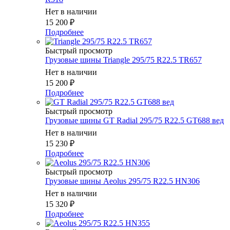
Нет в наличии
15 200
₽
Подробнее
Быстрый просмотр
Грузовые шины Triangle 295/75 R22.5 TR657
Нет в наличии
15 200
₽
Подробнее
Быстрый просмотр
Грузовые шины GT Radial 295/75 R22.5 GT688 вед
Нет в наличии
15 230
₽
Подробнее
Быстрый просмотр
Грузовые шины Aeolus 295/75 R22.5 HN306
Нет в наличии
15 320
₽
Подробнее