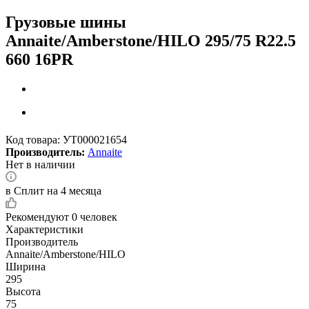
Грузовые шины
Annaite/Amberstone/HILO 295/75 R22.5
660 16PR
Код товара:
УТ000021654
Производитель:
Annaite
Нет в наличии
в Сплит на 4 месяца
Рекомендуют
0 человек
Характеристики
Производитель
Annaite/Amberstone/HILO
Ширина
295
Высота
75